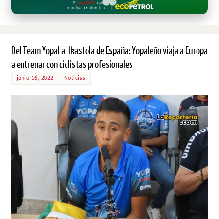
Del Team Yopal al Ikastola de España: Yopaleño viaja a Europa
a entrenar con ciclistas profesionales
junio 16, 2022
Noticias