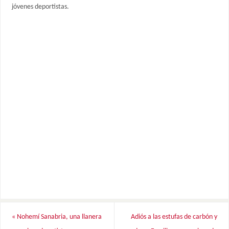
jóvenes deportistas.
«
Nohemí Sanabria, una llanera
Adiós a las estufas de carbón y