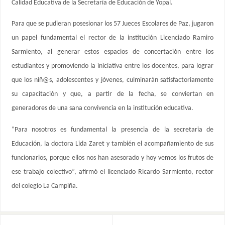
Calidad Educativa de la Secretaría de Educación de Yopal.
Para que se pudieran posesionar los 57 Jueces Escolares de Paz, jugaron
un papel fundamental el rector de la institución Licenciado Ramiro
Sarmiento, al generar estos espacios de concertación entre los
estudiantes y promoviendo la iniciativa entre los docentes, para lograr
que los niñ@s, adolescentes y jóvenes, culminarán satisfactoriamente
su capacitación y que, a partir de la fecha, se conviertan en
generadores de una sana convivencia en la institución educativa.
“Para nosotros es fundamental la presencia de la secretaria de
Educación, la doctora Lida Zaret y también el acompañamiento de sus
funcionarios, porque ellos nos han asesorado y hoy vemos los frutos de
ese trabajo colectivo”, afirmó el licenciado Ricardo Sarmiento, rector
del colegio La Campiña.