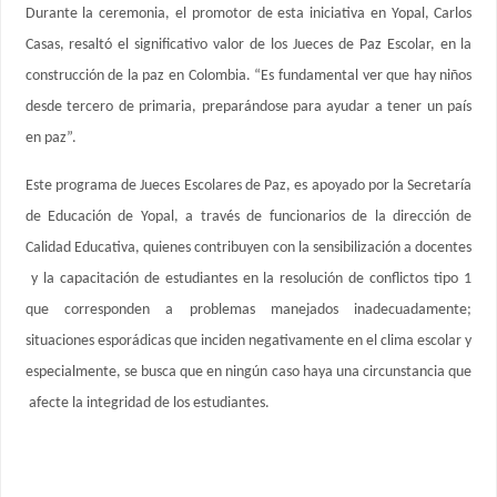
Durante la ceremonia, el promotor de esta iniciativa en Yopal, Carlos
Casas, resaltó el significativo valor de los Jueces de Paz Escolar, en la
construcción de la paz en Colombia. “Es fundamental ver que hay niños
desde tercero de primaria, preparándose para ayudar a tener un país
en paz”.
Este programa de Jueces Escolares de Paz, es apoyado por la Secretaría
de Educación de Yopal, a través de funcionarios de la dirección de
Calidad Educativa, quienes contribuyen con la sensibilización a docentes
y la capacitación de estudiantes en la resolución de conflictos tipo 1
que corresponden a problemas manejados inadecuadamente;
situaciones esporádicas que inciden negativamente en el clima escolar y
especialmente, se busca que en ningún caso haya una circunstancia que
afecte la integridad de los estudiantes.