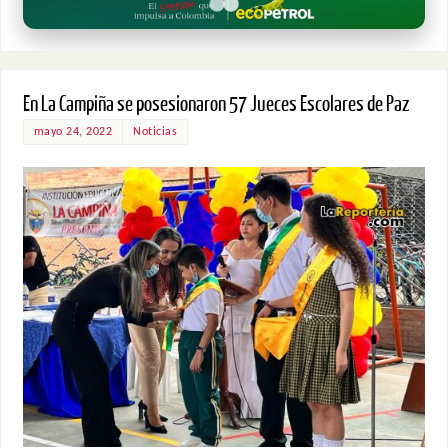
En La Campiña se posesionaron 57 Jueces Escolares de Paz
mayo 24, 2022
Noticias