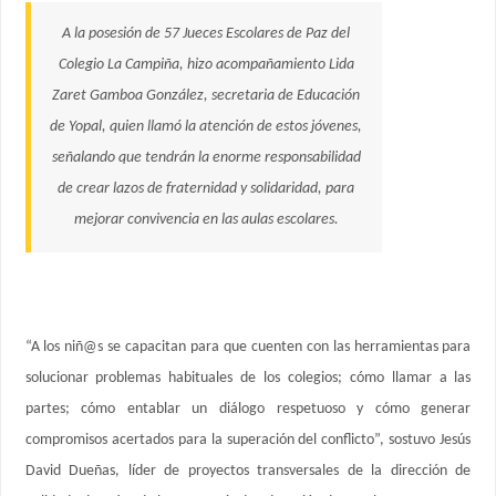
A la posesión de 57 Jueces Escolares de Paz del
Colegio La Campiña, hizo acompañamiento Lida
Zaret Gamboa González, secretaria de Educación
de Yopal, quien llamó la atención de estos jóvenes,
señalando que tendrán la enorme responsabilidad
de crear lazos de fraternidad y solidaridad, para
mejorar convivencia en las aulas escolares.
“A los niñ@s se capacitan para que cuenten con las herramientas para
solucionar problemas habituales de los colegios; cómo llamar a las
partes; cómo entablar un diálogo respetuoso y cómo generar
compromisos acertados para la superación del conflicto”, sostuvo Jesús
David Dueñas, líder de proyectos transversales de la dirección de