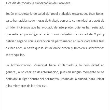
Alcaldía de Yopal y la Gobernación de Casanare.
Según el secretario de salud de Yopal y alcalde encargado, Jhon Rojas,
ya se han adelantado mesas de trabajo con esta comunidad, a través de
un líder indígenas que ha ayudado de interprete; quienes han señalado
que este grupo indígena tenían como objetivo la ciudad de Yopal y
habrían llegado con la intención de permanecer en la ciudad entre tres
a cinco años, o hasta que la situación de orden público en sus territorios
se tranquilice.
La Administración Municipal hace el llamado a la comunidad en
general, a no caer en desinformación, pues en ningún momento se ha
definido un lugar dentro del perímetro urbano de la ciudad, para ubicar
a los miembros de la tribu JIVI.