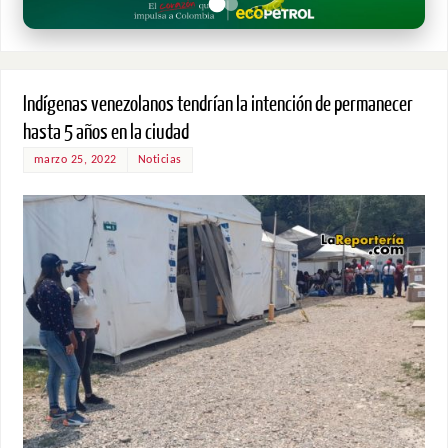
Indígenas venezolanos tendrían la intención de permanecer
hasta 5 años en la ciudad
marzo 25, 2022
Noticias