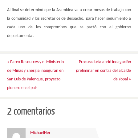
Al final se determinó que la Asamblea va a crear mesas de trabajo con
la comunidad y los secretarios de despacho, para hacer seguimiento a
cada uno de los compromisos que se pactó con el gobierno
departamental.
«
Parex Resources y el Ministerio
Procuraduría abrió indagación
de Minas y Energía inauguran en
preliminar en contra del alcalde
San Luis de Palenque, proyecto
de Yopal
»
pionero en el país
2 comentarios
MichaelHer