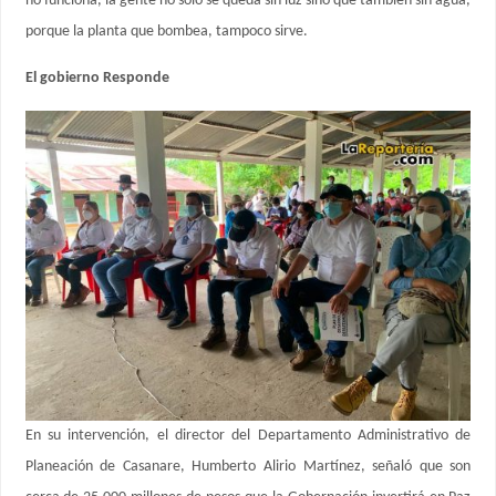
no funciona, la gente no solo se queda sin luz sino que también sin agua,
porque la planta que bombea, tampoco sirve.
El gobierno Responde
En su intervención, el director del Departamento Administrativo de
Planeación de Casanare, Humberto Alirio Martínez, señaló que son