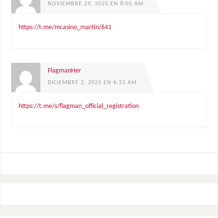
NOVIEMBRE 29, 2025 EN 8:05 AM
https://t.me/mcasino_martin/641
FlagmanHer
DICIEMBRE 2, 2025 EN 6:33 AM
https://t.me/s/flagman_official_registration