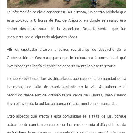
La información se dio a conocer en La Hermosa, un centro poblado que
está ubicado a 8 horas de Paz de Ariporo, en donde se realizó una
sesión descentralizada de la Asamblea Departamental que fue
propuesta por el diputado Alejandro López.
Allí los diputados citaron a varios secretarios de despacho de la
Gobernación de Casanare, para que le indicaran a la comunidad, qué
inversiones realizaría el gobierno departamental en ese territorio.
Lo que se evidenció fue las dificultades que padece la comunidad de La
Hermosa, por falta de mantenimiento en la vía. Actualmente el
recorrido desde Paz de Ariporo tarda cerca de 8 horas, pero cuando
llega el invierno, la población queda prácticamente incomunicada.
Otro aspecto que afecta a esta comunidad es la falta de luz, porque
actualmente cuentan con un par de horas de energía al día y si la planta