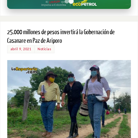
25.000 millones de pesos invertirá la Gobernación de
Casanare en Paz de Ariporo
abril 9, 2021
Noticias