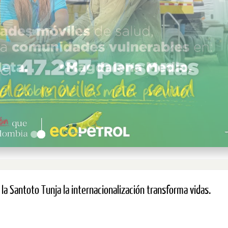
la Santoto Tunja la internacionalización transforma vidas.