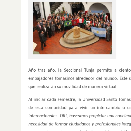
Año tras año, la Seccional Tunja permite a ciento
embajadores tomasinos alrededor del mundo. Este s
que realizarán su movilidad de manera virtual.
Al iniciar cada semestre, la Universidad Santo Tomá
de esta comunidad para vivir un intercambio o un
Internacionales- DRI, buscamos propiciar una concienci
necesidad de formar ciudadanos y profesionales integ