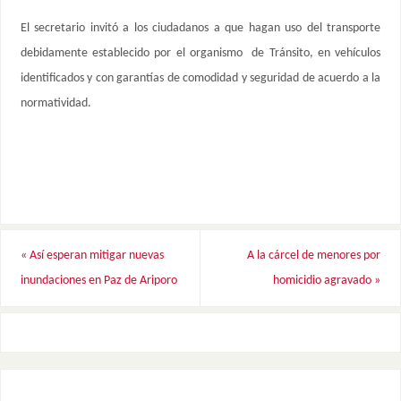
El secretario invitó a los ciudadanos a que hagan uso del transporte
debidamente establecido por el organismo de Tránsito, en vehículos
identificados y con garantías de comodidad y seguridad de acuerdo a la
normatividad.
«
Así esperan mitigar nuevas
A la cárcel de menores por
inundaciones en Paz de Ariporo
homicidio agravado
»