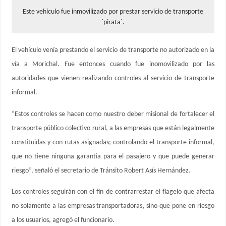
Este vehículo fue inmovilizado por prestar servicio de transporte
´pirata`.
El vehículo venía prestando el servicio de transporte no autorizado en la
vía a Morichal. Fue entonces cuando fue inomovilizado por las
autoridades que vienen realizando controles al servicio de transporte
informal.
“Estos controles se hacen como nuestro deber misional de fortalecer el
transporte público colectivo rural, a las empresas que están legalmente
constituidas y con rutas asignadas; controlando el transporte informal,
que no tiene ninguna garantía para el pasajero y que puede generar
riesgo”, señaló el secretario de Tránsito Robert Asís Hernández.
Los controles seguirán con el fin de contrarrestar el flagelo que afecta
no solamente a las empresas transportadoras, sino que pone en riesgo
a los usuarios, agregó el funcionario.