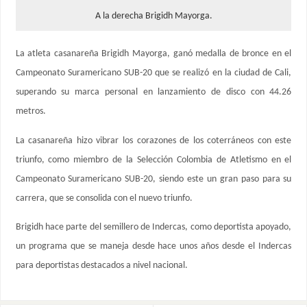
A la derecha Brigidh Mayorga.
La atleta casanareña Brigidh Mayorga, ganó medalla de bronce en el
Campeonato Suramericano SUB-20 que se realizó en la ciudad de Cali,
superando su marca personal en lanzamiento de disco con 44.26
metros.
La casanareña hizo vibrar los corazones de los coterráneos con este
triunfo, como miembro de la Selección Colombia de Atletismo en el
Campeonato Suramericano SUB-20, siendo este un gran paso para su
carrera, que se consolida con el nuevo triunfo.
Brigidh hace parte del semillero de Indercas, como deportista apoyado,
un programa que se maneja desde hace unos años desde el Indercas
para deportistas destacados a nivel nacional.