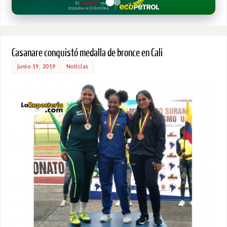
Casanare conquistó medalla de bronce en Cali
junio 19, 2019
Noticias