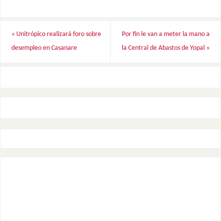
«
Unitrópico realizará foro sobre
Por fin le van a meter la mano a
desempleo en Casanare
la Central de Abastos de Yopal
»