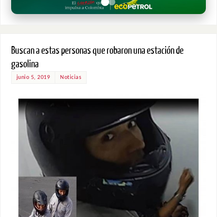
Buscan a estas personas que robaron una estación de
gasolina
junio 5, 2019
Noticias