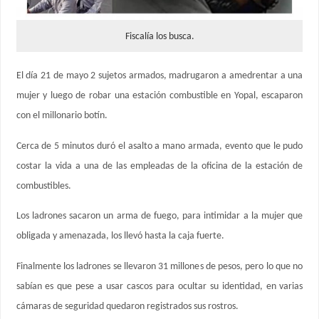
Fiscalía los busca.
El día 21 de mayo 2 sujetos armados, madrugaron a amedrentar a una
mujer y luego de robar una estación combustible en Yopal, escaparon
con el millonario botín.
Cerca de 5 minutos duró el asalto a mano armada, evento que le pudo
costar la vida a una de las empleadas de la oficina de la estación de
combustibles.
Los ladrones sacaron un arma de fuego, para intimidar a la mujer que
obligada y amenazada, los llevó hasta la caja fuerte.
Finalmente los ladrones se llevaron 31 millones de pesos, pero lo que no
sabían es que pese a usar cascos para ocultar su identidad, en varias
cámaras de seguridad quedaron registrados sus rostros.