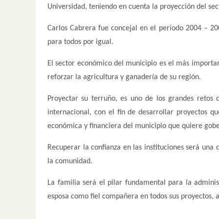
Universidad, teniendo en cuenta la proyección del sect
Carlos Cabrera fue concejal en el período 2004 – 200
para todos por igual.
El sector económico del municipio es el más importa
reforzar la agricultura y ganadería de su región.
Proyectar su terruño, es uno de los grandes retos
internacional, con el fin de desarrollar proyectos qu
económica y financiera del municipio que quiere gobe
Recuperar la confianza en las instituciones será una
la comunidad.
La familia será el pilar fundamental para la admini
esposa como fiel compañera en todos sus proyectos, a