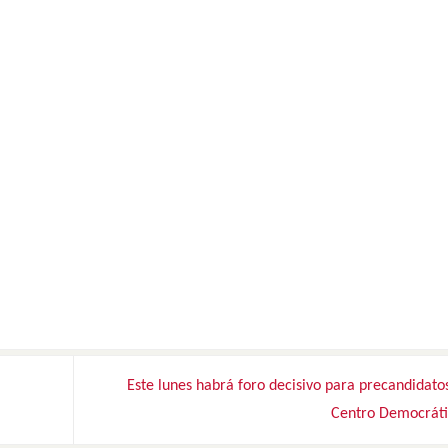
Este lunes habrá foro decisivo para precandidato
Centro Democrát