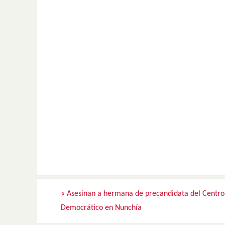
«
Asesinan a hermana de precandidata del Centro
Democrático en Nunchía