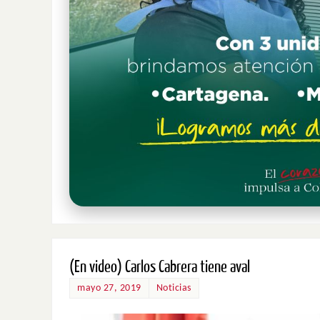
(En video) Carlos Cabrera tiene aval
mayo 27, 2019
Noticias