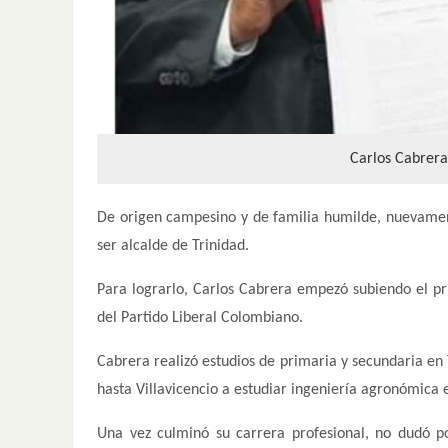
Carlos Cabrera 
De origen campesino y de familia humilde, nuevamente
ser alcalde de Trinidad.
Para lograrlo, Carlos Cabrera empezó subiendo el pri
del Partido Liberal Colombiano.
Cabrera realizó estudios de primaria y secundaria en
hasta Villavicencio a estudiar ingeniería agronómica e
Una vez culminó su carrera profesional, no dudó p