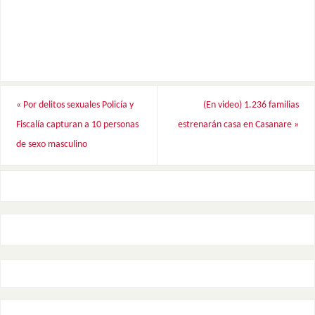
«
Por delitos sexuales Policía y
(En video) 1.236 familias
Fiscalía capturan a 10 personas
estrenarán casa en Casanare
»
de sexo masculino