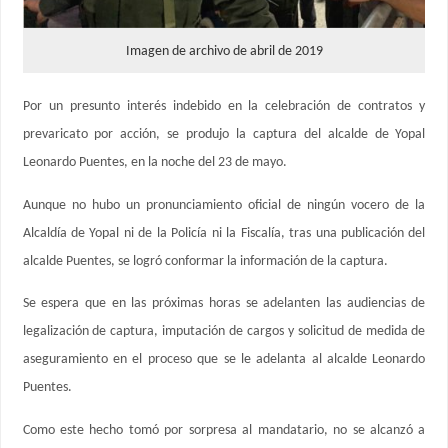
Imagen de archivo de abril de 2019
Por un presunto interés indebido en la celebración de contratos y
prevaricato por acción, se produjo la captura del alcalde de Yopal
Leonardo Puentes, en la noche del 23 de mayo.
Aunque no hubo un pronunciamiento oficial de ningún vocero de la
Alcaldía de Yopal ni de la Policía ni la Fiscalía, tras una publicación del
alcalde Puentes, se logró conformar la información de la captura.
Se espera que en las próximas horas se adelanten las audiencias de
legalización de captura, imputación de cargos y solicitud de medida de
aseguramiento en el proceso que se le adelanta al alcalde Leonardo
Puentes.
Como este hecho tomó por sorpresa al mandatario, no se alcanzó a