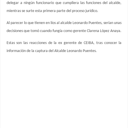
delegar a ningún funcionario que cumpliera las funciones del alcalde,
mientras se surte esta primera parte del proceso jurídico.
Al parecer lo que tienen en líos al alcalde Leonardo Puentes, serían unas
decisiones que tomó cuando fungía como gerente Clarena López Anaya.
Estas son las reacciones de la ex gerente de CEIBA, tras conocer la
información de la captura del Alcalde Leonardo Puentes.