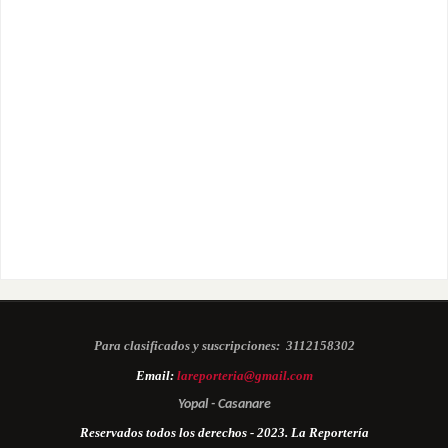
Para clasificados y suscripciones:
3112158302
Email:
lareporteria@gmail.com
Yopal - Casanare
Reservados todos los derechos - 2023. La Reportería