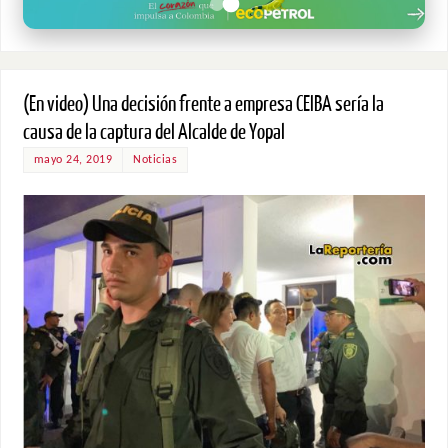
(En video) Una decisión frente a empresa CEIBA sería la
causa de la captura del Alcalde de Yopal
mayo 24, 2019
Noticias