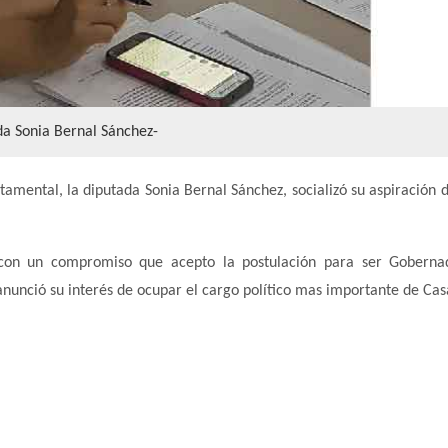
da Sonia Bernal Sánchez-
mental, la diputada Sonia Bernal Sánchez, socializó su aspiración d
con un compromiso que acepto la postulación para ser Goberna
nunció su interés de ocupar el cargo político mas importante de Cas