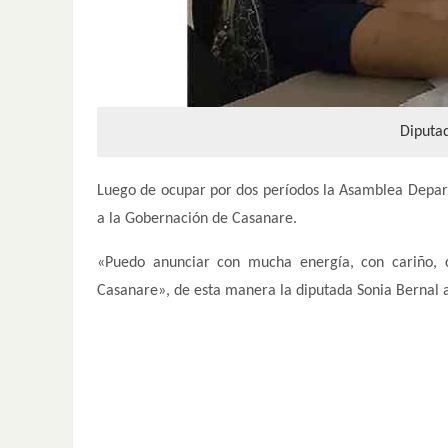
Diputa
Luego de ocupar por dos períodos la Asamblea Departa
a la Gobernación de Casanare.
«Puedo anunciar con mucha energía, con cariño, 
Casanare», de esta manera la diputada Sonia Bernal a