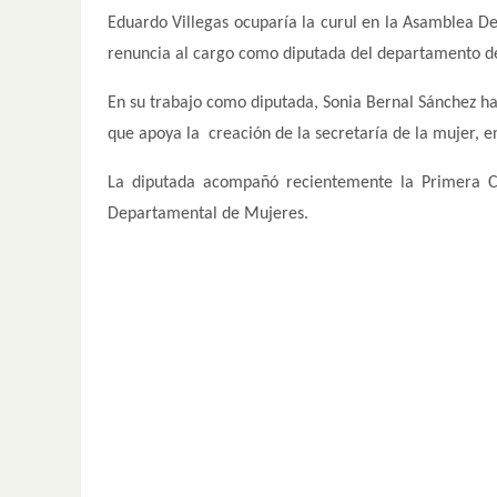
Eduardo Villegas ocuparía la curul en la Asamblea De
renuncia al cargo como diputada del departamento d
En su trabajo como diputada, Sonia Bernal Sánchez ha 
que apoya la creación de la secretaría de la mujer, 
La diputada acompañó recientemente la Primera C
Departamental de Mujeres.