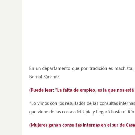
En un departamento que por tradición es machista, l
Bernal Sánchez.
(Puede leer: “La falta de empleo, es la que nos est
“Lo vimos con los resultados de las consultas intern
que viene de las costas del Upia y llegará hasta el Rí
(Mujeres ganan consultas internas en el sur de Casa