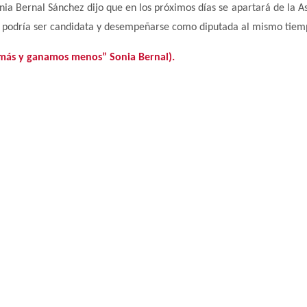
nia Bernal Sánchez dijo que en los próximos días se apartará de la 
 podría ser candidata y desempeñarse como diputada al mismo tiem
 más y ganamos menos” Sonia Bernal).