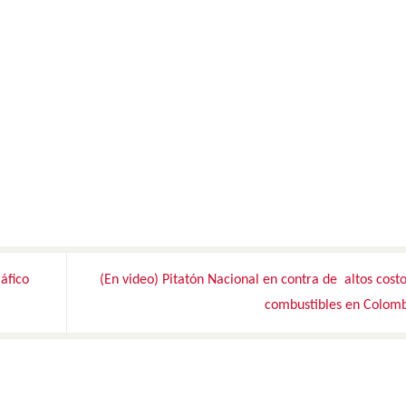
áfico
(En video) Pitatón Nacional en contra de altos cost
combustibles en Colom