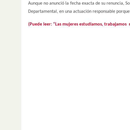
Aunque no anunció la fecha exacta de su renuncia, So
Departamental, en una actuación responsable porque
(Puede leer: “Las mujeres estudiamos, trabajamos