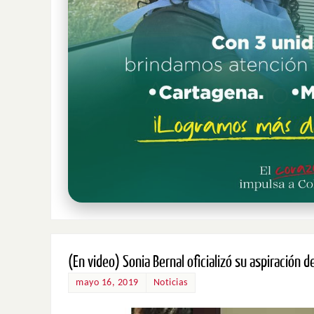
(En video) Sonia Bernal oficializó su aspiración d
mayo 16, 2019
Noticias