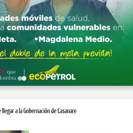
e llegar a la Gobernación de Casanare