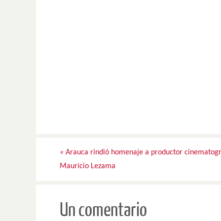
«
Arauca rindió homenaje a productor cinematogr
Mauricio Lezama
Un comentario