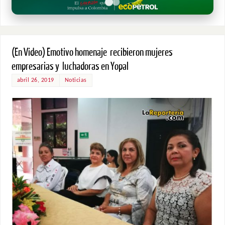
(En Video) Emotivo homenaje recibieron mujeres
empresarias y luchadoras en Yopal
abril 26, 2019
Noticias