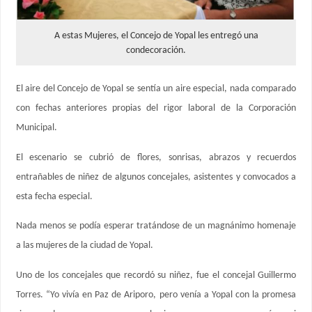
A estas Mujeres, el Concejo de Yopal les entregó una
condecoración.
El aire del Concejo de Yopal se sentía un aire especial, nada comparado
con fechas anteriores propias del rigor laboral de la Corporación
Municipal.
El escenario se cubrió de flores, sonrisas, abrazos y recuerdos
entrañables de niñez de algunos concejales, asistentes y convocados a
esta fecha especial.
Nada menos se podía esperar tratándose de un magnánimo homenaje
a las mujeres de la ciudad de Yopal.
Uno de los concejales que recordó su niñez, fue el concejal Guillermo
Torres. “Yo vivía en Paz de Ariporo, pero venía a Yopal con la promesa