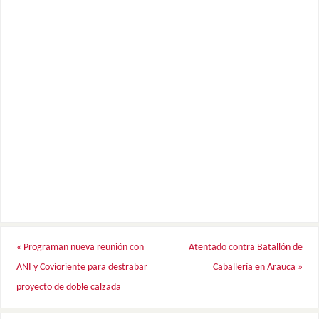
«
Programan nueva reunión con
Atentado contra Batallón de
ANI y Covioriente para destrabar
Caballería en Arauca
»
proyecto de doble calzada