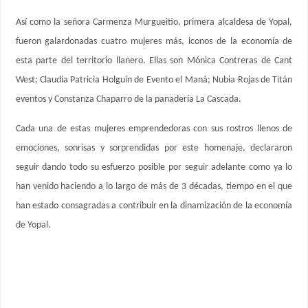
Así como la señora Carmenza Murgueitio, primera alcaldesa de Yopal,
fueron galardonadas cuatro mujeres más, iconos de la economía de
esta parte del territorio llanero. Ellas son Mónica Contreras de Cant
West; Claudia Patricia Holguín de Evento el Maná; Nubia Rojas de Titán
eventos y Constanza Chaparro de la panadería La Cascada.
Cada una de estas mujeres emprendedoras con sus rostros llenos de
emociones, sonrisas y sorprendidas por este homenaje, declararon
seguir dando todo su esfuerzo posible por seguir adelante como ya lo
han venido haciendo a lo largo de más de 3 décadas, tiempo en el que
han estado consagradas a contribuir en la dinamización de la economía
de Yopal.