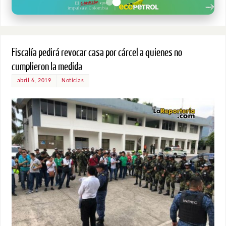
Fiscalía pedirá revocar casa por cárcel a quienes no
cumplieron la medida
abril 6, 2019
Noticias