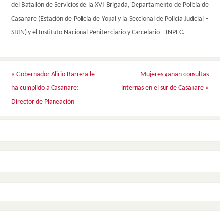
del Batallón de Servicios de la XVI Brigada, Departamento de Policía de
Casanare (Estación de Policía de Yopal y la Seccional de Policía Judicial –
SIJIN) y el Instituto Nacional Penitenciario y Carcelario – INPEC.
«
Gobernador Alirio Barrera le
Mujeres ganan consultas
ha cumplido a Casanare:
internas en el sur de Casanare
»
Director de Planeación