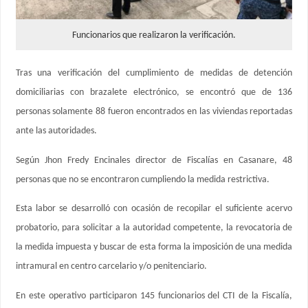
Funcionarios que realizaron la verificación.
Tras una verificación del cumplimiento de medidas de detención
domiciliarias con brazalete electrónico, se encontró que de 136
personas solamente 88 fueron encontrados en las viviendas reportadas
ante las autoridades.
Según Jhon Fredy Encinales director de Fiscalías en Casanare, 48
personas que no se encontraron cumpliendo la medida restrictiva.
Esta labor se desarrolló con ocasión de recopilar el suficiente acervo
probatorio, para solicitar a la autoridad competente, la revocatoria de
la medida impuesta y buscar de esta forma la imposición de una medida
intramural en centro carcelario y/o penitenciario.
En este operativo participaron 145 funcionarios del CTI de la Fiscalía,