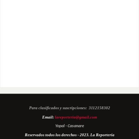
Para clasificados y suscripciones:
3112158302
Email:
lareporteria@gmail.com
Yopal - Casanare
Reservados todos los derechos - 2023. La Reportería