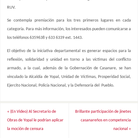
RUV.
Se contempla premiación para los tres primeros lugares en cada
categoría. Para más información, los interesados pueden comunicarse a
los teléfonos 6359638 y 633 6339 ext. 1443.
El objetivo de la iniciativa departamental es generar espacios para la
reflexión, solidaridad y unidad en torno a las víctimas del conflicto
armado, a la cual, además de la Gobernación de Casanare, se han
vinculado la Alcaldía de Yopal, Unidad de Víctimas, Prosperidad Social,
Ejercito Nacional, Policía Nacional, y la Defensoría del Pueblo.
«
(En Video) Al Secretario de
Brillante participación de jinetes
Obras de Yopal le podrían aplicar
casanareños en competencia
la moción de censura
nacional
»