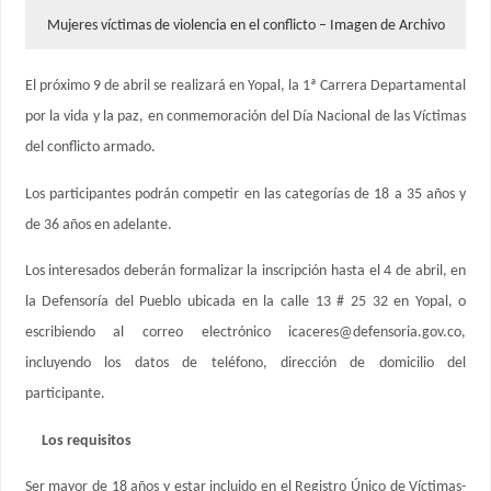
Mujeres víctimas de violencia en el conflicto – Imagen de Archivo
El próximo 9 de abril se realizará en Yopal, la 1ª Carrera Departamental
por la vida y la paz, en conmemoración del Día Nacional de las Víctimas
del conflicto armado.
Los participantes podrán competir en las categorías de 18 a 35 años y
de 36 años en adelante.
Los interesados deberán formalizar la inscripción hasta el 4 de abril, en
la Defensoría del Pueblo ubicada en la calle 13 # 25 32 en Yopal, o
escribiendo al correo electrónico icaceres@defensoria.gov.co,
incluyendo los datos de teléfono, dirección de domicilio del
participante.
Los requisitos
Ser mayor de 18 años y estar incluido en el Registro Único de Víctimas-