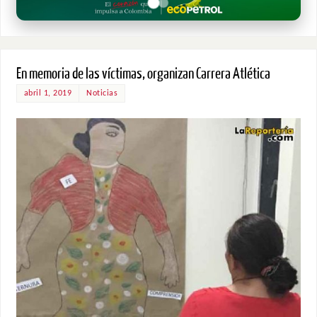
En memoria de las víctimas, organizan Carrera Atlética
abril 1, 2019
Noticias