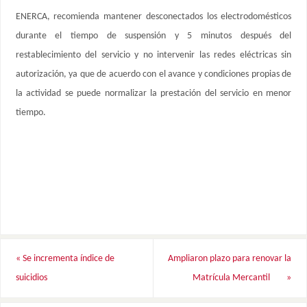
ENERCA, recomienda mantener desconectados los electrodomésticos
durante el tiempo de suspensión y 5 minutos después del
restablecimiento del servicio y no intervenir las redes eléctricas sin
autorización, ya que de acuerdo con el avance y condiciones propias de
la actividad se puede normalizar la prestación del servicio en menor
tiempo.
«
Se incrementa índice de
Ampliaron plazo para renovar la
suicidios
Matrícula Mercantil
»