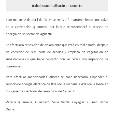
Trabajos que realizarán en Nunchía.
Este martes 2 de abril de 2019, se realizará mantenimiento correctivo
en la subestación Iguamena, por lo que se suspenderá el servicio de
energía en un sector de Aguazul.
Se efectuará reposición de aislamiento que está en mal estado, despeje
de corredor de red, poda de árboles y limpieza de vegetación en
subestaciones y que hace contacto con las redes, y/o inspección de
conexiones.
Para efectuar mencionadas labores se hace necesario suspender el
servicio de energía eléctrica de 8:00 de la mañana a 4:00 de la tarde en
los siguientes sectores del área rural de Aguazul:
Vereda Iguamena, Guáimaro, Valle Verde, Cayagua, Guineo, Arroz
Diana.