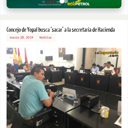
Concejo de Yopal busca ‘sacar’ a la secretaria de Hacienda
marzo 28, 2019
Noticias