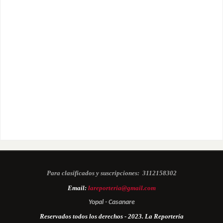
Para clasificados y suscripciones:
3112158302
Email:
lareporteria@gmail.com
Yopal - Casanare
Reservados todos los derechos - 2023. La Reportería