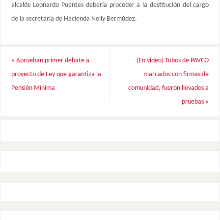
alcalde Leonardo Puentes debería proceder a la destitución del cargo
de la secretaria de Hacienda Nelly Bermúdez.
«
Aprueban primer debate a
(En video) Tubos de PAVCO
proyecto de Ley que garantiza la
marcados con firmas de
Pensión Mínima
comunidad, fueron llevados a
pruebas
»