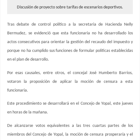
Discusión de proyecto sobre tarifas de escenarios deportivos.
Tras debate de control político a la secretaria de Hacienda Nelly
Bermudez, se evidenció que esta funcionaria no ha desarrollado los
actos consecutivos para orientar la gestión del recaudo del impuesto y
porque no ha cumplido sus funciones de formular políticas establecidas
en el plan de desarrollo.
Por esas causales, entre otros, el concejal José Humberto Barrios,
votaron la proposición de aplicar la moción de censura a esta
funcionaria.
Este procedimiento se desarrollará en el Concejo de Yopal, este jueves
en horas de la mañana.
De alcanzarse votos equivalentes a las tres cuartas partes de los
miembros del Concejo de Yopal, la moción de censura prosperaría y el