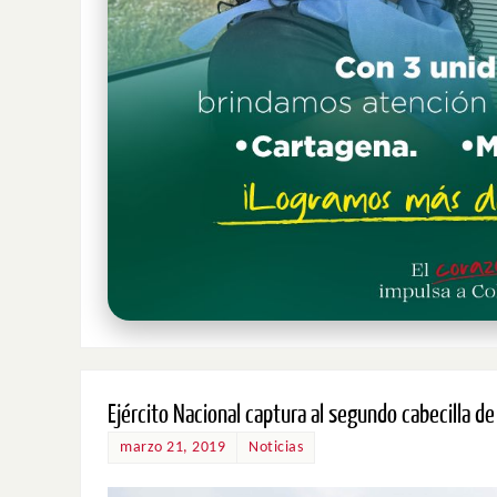
Ejército Nacional captura al segundo cabecilla 
marzo 21, 2019
Noticias