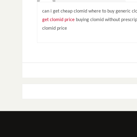
can i get cheap clomid where to buy generic cl
get clomid price
buying clomid without prescrip
clomid price