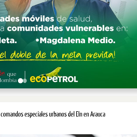
de comandos especiales urbanos del Eln en Arauca