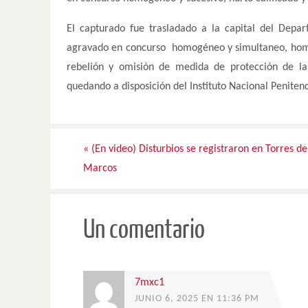
El capturado fue trasladado a la capital del Depar
agravado en concurso homogéneo y simultaneo, homici
rebelión y omisión de medida de protección de la
quedando a disposición del Instituto Nacional Penitenc
«
(En video) Disturbios se registraron en Torres de
Marcos
Un comentario
7mxc1
JUNIO 6, 2025 EN 11:36 PM