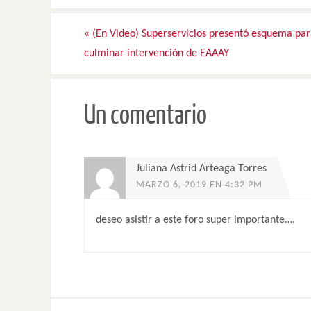
«
(En Video) Superservicios presentó esquema pa
culminar intervención de EAAAY
Un comentario
Juliana Astrid Arteaga Torres
MARZO 6, 2019 EN 4:32 PM
deseo asistir a este foro super importante….