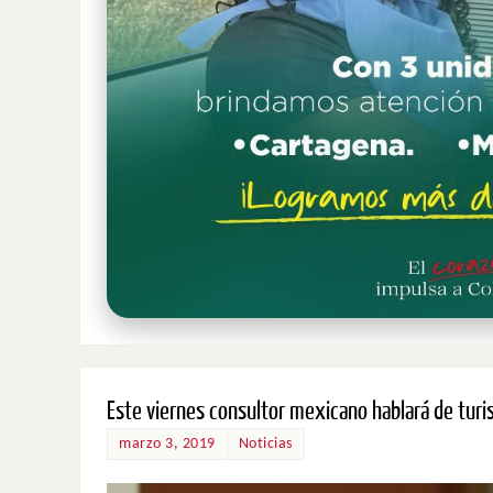
Este viernes consultor mexicano hablará de tur
marzo 3, 2019
Noticias