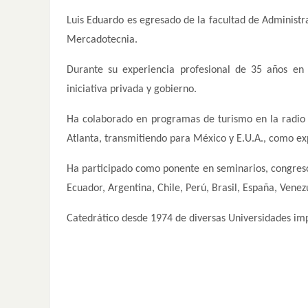
Luis Eduardo es egresado de la facultad de Administr
Mercadotecnia.
Durante su experiencia profesional de 35 años e
iniciativa privada y gobierno.
Ha colaborado en programas de turismo en la radio
Atlanta, transmitiendo para México y E.U.A., como ex
Ha participado como ponente en seminarios, congreso
Ecuador, Argentina, Chile, Perú, Brasil, España, Venezu
Catedrático desde 1974 de diversas Universidades im