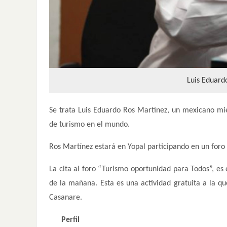
Luis Eduard
Se trata Luis Eduardo Ros Martínez, un mexicano mi
de turismo en el mundo.
Ros Martínez estará en Yopal participando en un foro
La cita al foro “Turismo oportunidad para Todos”, es 
de la mañana. Esta es una actividad gratuita a la q
Casanare.
Perfil