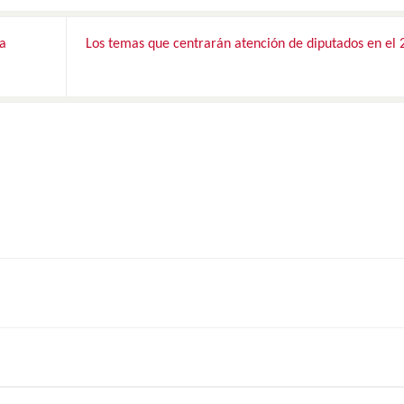
ra
Los temas que centrarán atención de diputados en el 