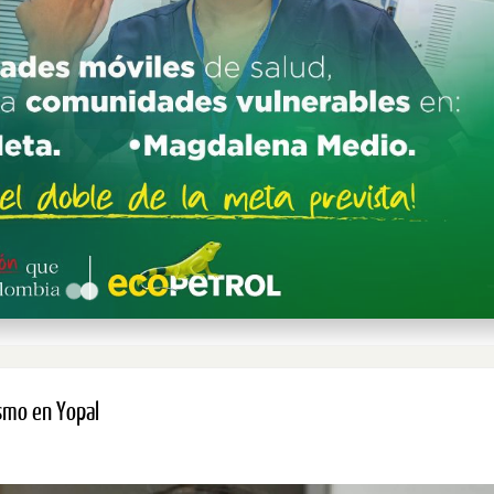
ismo en Yopal