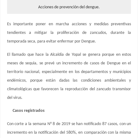
Acciones de prevención del dengue.
Es importante poner en marcha acciones y medidas preventivas
tendientes a mitigar la proliferación de zancudos, durante la
temporada seca, para evitar enfermar por Dengue.
El llamado que hace la Alcaldía de Yopal se genera porque en estos
meses de sequia, se prevé un incremento de casos de Dengue en el
territorio nacional, especialmente en los departamentos y municipios
endémicos, porque están dadas las condiciones ambientales y
climatológicas que favorecen la reproducción del zancudo transmisor
del virus.
Casos registrados
Con corte a la semana N° 8 de 2019 se han notificado 87 casos, con un
incremento en la notificación del 580%, en comparación con la misma