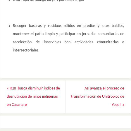
Recoger basuras y residuos sólidos en predios y lotes baldíos,
mantener el patio limpio y participar en jornadas comunitarias de
recolección de inservibles con actividades comunitarias e
intersectoriales.
«
ICBF busca disminuir índices de
Así avanza el proceso de
desnutrición de niños indígenas
transformación de Unitrópico de
en Casanare
Yopal
»