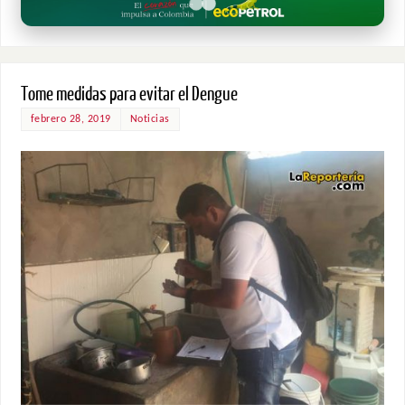
Tome medidas para evitar el Dengue
febrero 28, 2019
Noticias