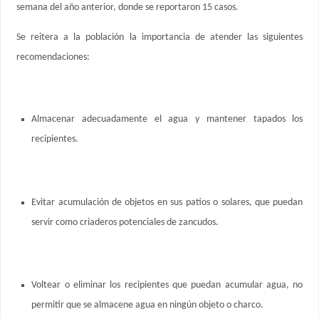
semana del año anterior, donde se reportaron 15 casos.
Se reitera a la población la importancia de atender las siguientes
recomendaciones:
Almacenar adecuadamente el agua y mantener tapados los
recipientes.
Evitar acumulación de objetos en sus patios o solares, que puedan
servir como criaderos potenciales de zancudos.
Voltear o eliminar los recipientes que puedan acumular agua, no
permitir que se almacene agua en ningún objeto o charco.