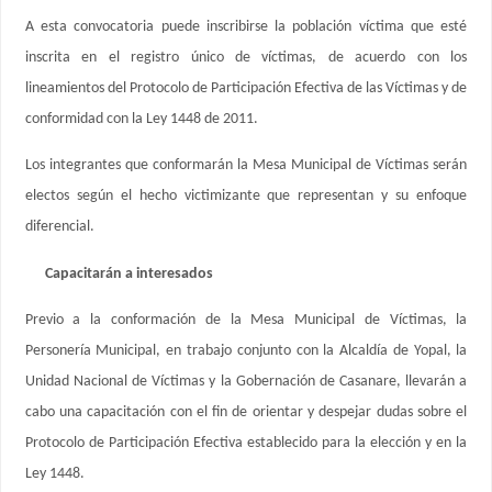
A esta convocatoria puede inscribirse la población víctima que esté
inscrita en el registro único de víctimas, de acuerdo con los
lineamientos del Protocolo de Participación Efectiva de las Víctimas y de
conformidad con la Ley 1448 de 2011.
Los integrantes que conformarán la Mesa Municipal de Víctimas serán
electos según el hecho victimizante que representan y su enfoque
diferencial.
Capacitarán a interesados
Previo a la conformación de la Mesa Municipal de Víctimas, la
Personería Municipal, en trabajo conjunto con la Alcaldía de Yopal, la
Unidad Nacional de Víctimas y la Gobernación de Casanare, llevarán a
cabo una capacitación con el fin de orientar y despejar dudas sobre el
Protocolo de Participación Efectiva establecido para la elección y en la
Ley 1448.