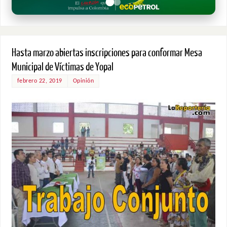
Hasta marzo abiertas inscripciones para conformar Mesa
Municipal de Víctimas de Yopal
febrero 22, 2019
Opinión