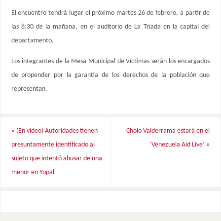
El encuentro tendrá lugar el próximo martes 26 de febrero, a partir de
las 8:30 de la mañana, en el auditorio de La Tríada en la capital del
departamento.
Los integrantes de la Mesa Municipal de Víctimas serán los encargados
de propender por la garantía de los derechos de la población que
representan.
«
(En video) Autoridades tienen
Cholo Valderrama estará en el
presuntamente identificado al
‘Venezuela Aid Live’
»
sujeto que intentó abusar de una
menor en Yopal