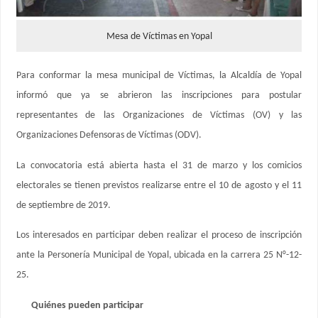
Mesa de Víctimas en Yopal
Para conformar la mesa municipal de Víctimas, la Alcaldía de Yopal
informó que ya se abrieron las inscripciones para postular
representantes de las Organizaciones de Víctimas (OV) y las
Organizaciones Defensoras de Víctimas (ODV).
La convocatoria está abierta hasta el 31 de marzo y los comicios
electorales se tienen previstos realizarse entre el 10 de agosto y el 11
de septiembre de 2019.
Los interesados en participar deben realizar el proceso de inscripción
ante la Personería Municipal de Yopal, ubicada en la carrera 25 N°-12-
25.
Quiénes pueden participar