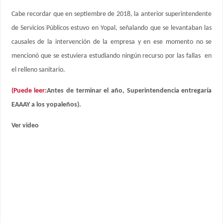
Cabe recordar que en septiembre de 2018, la anterior superintendente
de Servicios Públicos estuvo en Yopal, señalando que se levantaban las
causales de la intervención de la empresa y en ese momento no se
mencionó que se estuviera estudiando ningún recurso por las fallas en
el relleno sanitario.
(Puede leer:
Antes de terminar el año, Superintendencia entregaría
EAAAY a los yopaleños).
Ver video