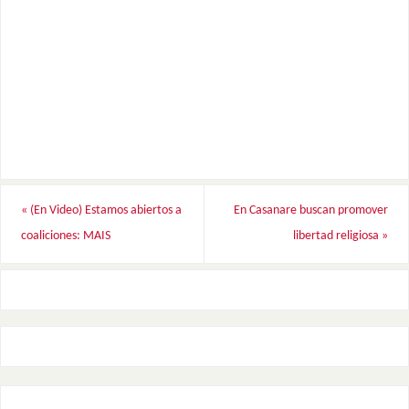
«
(En Video) Estamos abiertos a
En Casanare buscan promover
coaliciones: MAIS
libertad religiosa
»