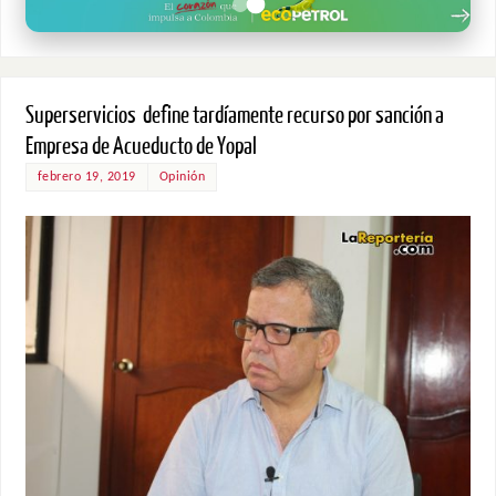
Superservicios define tardíamente recurso por sanción a
Empresa de Acueducto de Yopal
febrero 19, 2019
Opinión