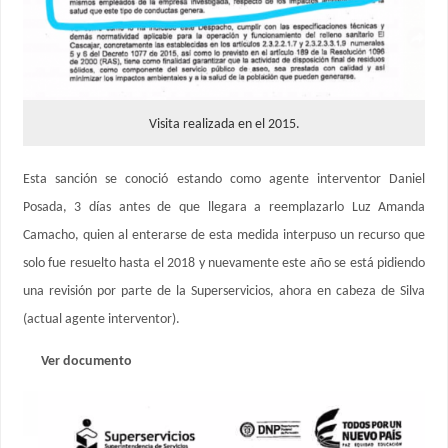
Visita realizada en el 2015.
Esta sanción se conoció estando como agente interventor Daniel
Posada, 3 días antes de que llegara a reemplazarlo Luz Amanda
Camacho, quien al enterarse de esta medida interpuso un recurso que
solo fue resuelto hasta el 2018 y nuevamente este año se está pidiendo
una revisión por parte de la Superservicios, ahora en cabeza de Silva
(actual agente interventor).
Ver documento