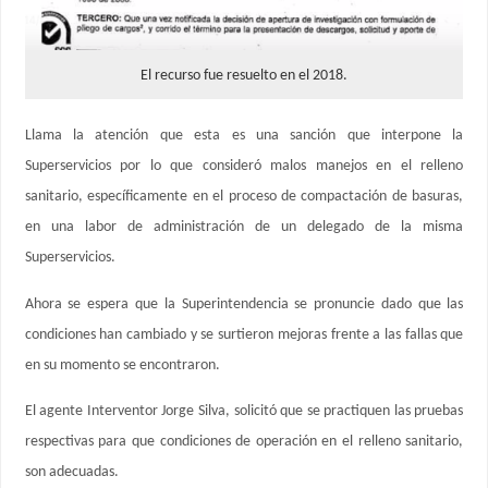
El recurso fue resuelto en el 2018.
Llama la atención que esta es una sanción que interpone la
Superservicios por lo que consideró malos manejos en el relleno
sanitario, específicamente en el proceso de compactación de basuras,
en una labor de administración de un delegado de la misma
Superservicios.
Ahora se espera que la Superintendencia se pronuncie dado que las
condiciones han cambiado y se surtieron mejoras frente a las fallas que
en su momento se encontraron.
El agente Interventor Jorge Silva, solicitó que se practiquen las pruebas
respectivas para que condiciones de operación en el relleno sanitario,
son adecuadas.