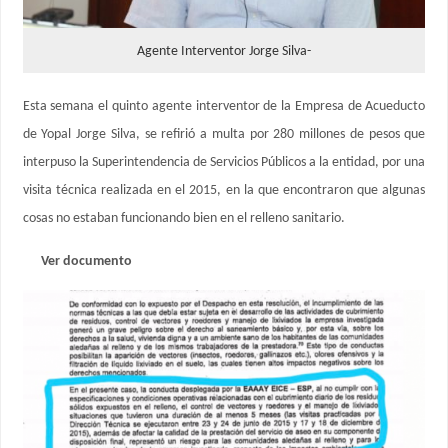
Agente Interventor Jorge Silva-
Esta semana el quinto agente interventor de la Empresa de Acueducto
de Yopal Jorge Silva, se refirió a multa por 280 millones de pesos que
interpuso la Superintendencia de Servicios Públicos a la entidad, por una
visita técnica realizada en el 2015, en la que encontraron que algunas
cosas no estaban funcionando bien en el relleno sanitario.
Ver documento