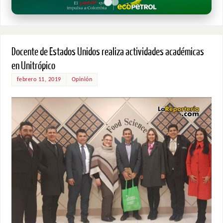
Docente de Estados Unidos realiza actividades académicas
en Unitrópico
febrero 11, 2019
Opinión