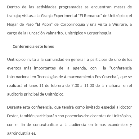
Dentro de las actividades programadas se encuentran mesas de
trabajo; visitas a la Granja Experimental “El Remanso” de Unitrópico; el
Hogar de Paso “El Picón” de Corporinoquia y una visita a Wisirare, a
cargo de la Funcación Palmarito, Unitrópico y Corporinoquia.
Conferencia este lunes
Unitrópico invita a la comunidad en general, a participar de uno de los
eventos más importantes de la agenda, con la “Conferencia
Internacional en Tecnologías de Almacenamiento Pos-Cosecha”, que se
realizará el lunes 11 de febrero de 7:30 a 11:00 de la mañana, en el
auditorio principal de Unitrópico.
Durante esta conferencia, que tendrá como invitado especial al doctor
Foster, también participarán con ponencias dos docentes de Unitrópico,
con el fin de contextualizar a la audiencia en temas económicos y
agroindustriales.