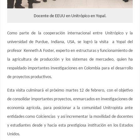
Docente de EEUU en Unitrópico en Yopal.
Como parte de la cooperación internacional entre Unitrópico y la
universidad de Purdue, Indiana, USA, se logró la visita a Yopal del
profesor Kenneth A Foster, experto en estructuras y funcionamiento de
la agricultura de producción y los sistemas de mercadeo, quien ha
respaldado importantes investigaciones en Colombia para el desarrollo
de proyectos productivos.
Esta visita culminará el próximo martes 12 de febrero, con el objetivo
de consolidar importantes proyectos, enmarcados en investigaciones de
economía agrícola, para posicionar a la comunidad Unitropista ante
entidades como Colciencias y así incrementar la movilidad de docentes
y estudiantes desde y hacia esta prestigiosa institución en los Estados
Unidos.