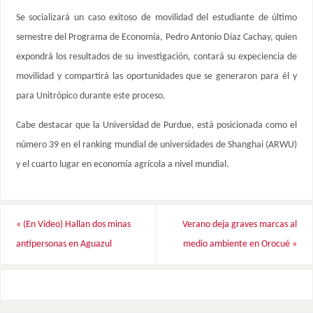
Se socializará un caso exitoso de movilidad del estudiante de último
semestre del Programa de Economía, Pedro Antonio Díaz Cachay, quien
expondrá los resultados de su investigación, contará su expeciencia de
movilidad y compartirá las oportunidades que se generaron para él y
para Unitrópico durante este proceso.
Cabe destacar que la Universidad de Purdue, está posicionada como el
número 39 en el ranking mundial de universidades de Shanghai (ARWU)
y el cuarto lugar en economía agrícola a nivel mundial.
«
(En Video) Hallan dos minas
Verano deja graves marcas al
antipersonas en Aguazul
medio ambiente en Orocué
»