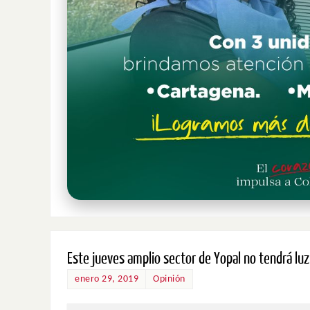
Este jueves amplio sector de Yopal no tendrá luz
enero 29, 2019
Opinión