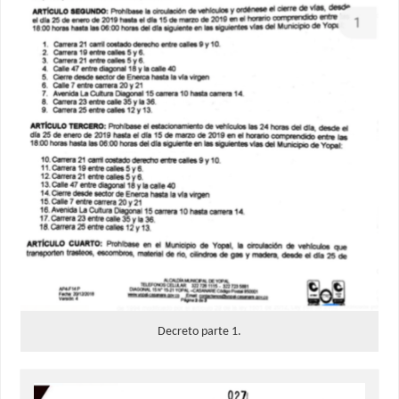
Decreto parte 1.