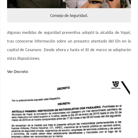
Consejo de Seguridad.
Algunas medidas de seguridad preventiva adoptó la alcaldía de Yopal,
tras conocerse información sobre un presunto atentado del Eln en la
capital de Casanare. Desde ahora y hasta el 30 de marzo se adoptarán
estas disposiciones.
Ver Decreto