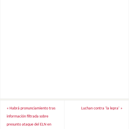
«
Habrá pronunciamiento tras
Luchan contra ‘la lepra’
»
información filtrada sobre
presunto ataque del ELN en