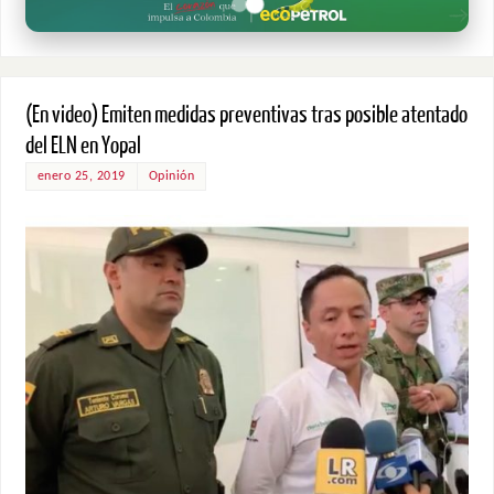
(En video) Emiten medidas preventivas tras posible atentado
del ELN en Yopal
enero 25, 2019
Opinión