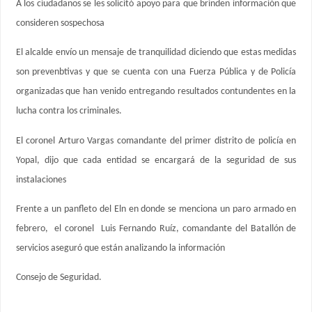
A los ciudadanos se les solicitó apoyo para que brinden información que
consideren sospechosa
El alcalde envío un mensaje de tranquilidad diciendo que estas medidas
son prevenbtivas y que se cuenta con una Fuerza Pública y de Policía
organizadas que han venido entregando resultados contundentes en la
lucha contra los criminales.
El coronel Arturo Vargas comandante del primer distrito de policía en
Yopal, dijo que cada entidad se encargará de la seguridad de sus
instalaciones
Frente a un panfleto del Eln en donde se menciona un paro armado en
febrero, el coronel Luis Fernando Ruíz, comandante del Batallón de
servicios aseguró que están analizando la información
Consejo de Seguridad.