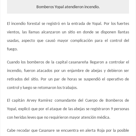
Bomberos Yopal atendieron incendio.
El incendio forestal se registró en la entrada de Yopal. Por los fuertes
vientos, las llamas alcanzaron un sitio en donde se disponen llantas
usadas, aspecto que causó mayor complicación para el control del
fuego.
Cuando los bomberos de la capital casanareña llegaron a controlar el
incendio, fueron atacados por un enjambre de abejas y debieron ser
retirados del sitio. Por un par de horas se suspendió el operativo de
control y luego se retomaron los trabajos.
El capitán Arvey Ramírez comandante del Cuerpo de Bomberos de
Yopal, explicó que por el ataque de las abejas se registraron 9 personas
con heridas leves que no requirieron mayor atención médica.
Cabe recodar que Casanare se encuentra en alerta Roja por la posible