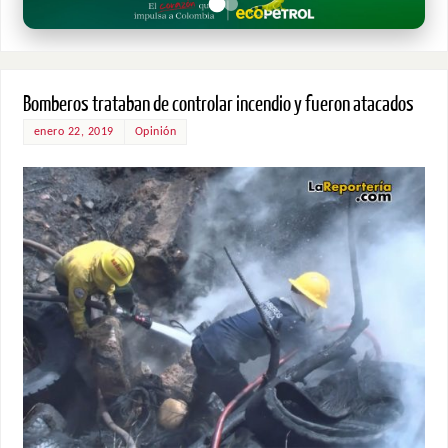
Bomberos trataban de controlar incendio y fueron atacados
enero 22, 2019
Opinión