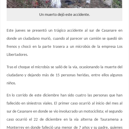
Un muerto dejó este accidente.
Este jueves se presentó un trágico accidente al sur de Casanare en
donde un ciudadano murió, cuando al parecer un camión se quedó sin
frenos y chocó en la parte trasera a un microbús de la empresa Los
Libertadores.
Tras el choque el microbús se salió de la vía, ocasionando la muerte del
ciudadano y dejando más de 15 personas heridas, entre ellos algunos
niños.
En lo corrido de este diciembre han sido cuatro las personas que han
fallecido en siniestros viales. El primer caso ocurrió al inicio del mes al
sur de Casanare en donde se vio involucrado un motociclista; el segundo
caso ocurrió el 22 de diciembre en la vía alterna de Tauramena a
Monterrey en donde falleció una menor de 7 años y su padre, quienes