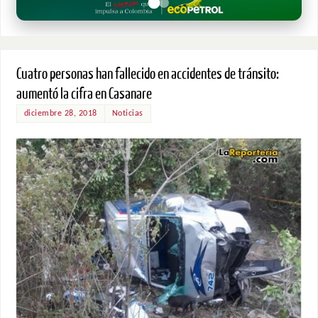
Cuatro personas han fallecido en accidentes de tránsito:
aumentó la cifra en Casanare
diciembre 28, 2018
Noticias