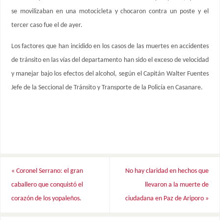
se movilizaban en una motocicleta y chocaron contra un poste y el
tercer caso fue el de ayer.
Los factores que han incidido en los casos de las muertes en accidentes
de tránsito en las vías del departamento han sido el exceso de velocidad
y manejar bajo los efectos del alcohol, según el Capitán Walter Fuentes
Jefe de la Seccional de Tránsito y Transporte de la Policía en Casanare.
«
Coronel Serrano: el gran
No hay claridad en hechos que
caballero que conquistó el
llevaron a la muerte de
corazón de los yopaleños.
ciudadana en Paz de Ariporo
»