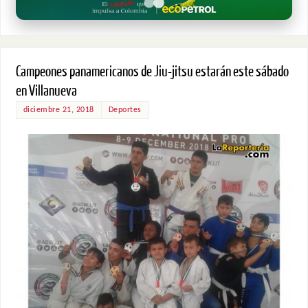
Campeones panamericanos de Jiu-jitsu estarán este sábado
en Villanueva
diciembre 21, 2018
Deportes