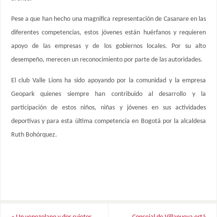
Pese a que han hecho una magnifica representación de Casanare en las
diferentes competencias, estos jóvenes están huérfanos y requieren
apoyo de las empresas y de los gobiernos locales. Por su alto
desempeño, merecen un reconocimiento por parte de las autoridades.
El club Valle Lions ha sido apoyando por la comunidad y la empresa
Geopark quienes siempre han contribuido al desarrollo y la
participación de estos niños, niñas y jóvenes en sus actividades
deportivas y para esta última competencia en Bogotá por la alcaldesa
Ruth Bohórquez.