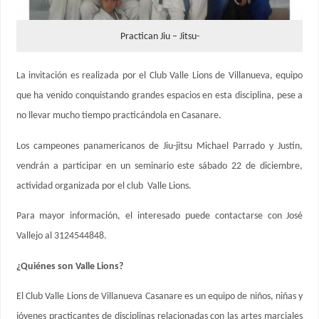
Practican Jiu – Jitsu-
La invitación es realizada por el Club Valle Lions de Villanueva, equipo
que ha venido conquistando grandes espacios en esta disciplina, pese a
no llevar mucho tiempo practicándola en Casanare.
Los campeones panamericanos de Jiu-jitsu Michael Parrado y Justin,
vendrán a participar en un seminario este sábado 22 de diciembre,
actividad organizada por el club Valle Lions.
Para mayor información, el interesado puede contactarse con José
Vallejo al 3124544848.
¿Quiénes son Valle Lions?
El Club Valle Lions de Villanueva Casanare es un equipo de niños, niñas y
jóvenes practicantes de disciplinas relacionadas con las artes marciales