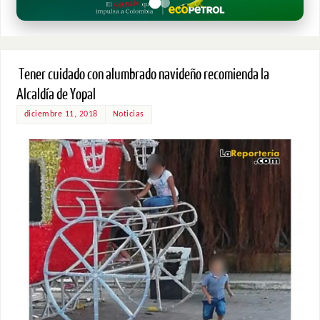
Tener cuidado con alumbrado navideño recomienda la
Alcaldía de Yopal
diciembre 11, 2018
Noticias