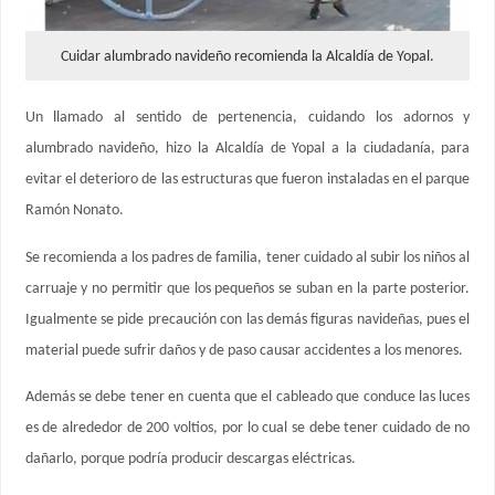
Cuidar alumbrado navideño recomienda la Alcaldía de Yopal.
Un llamado al sentido de pertenencia, cuidando los adornos y
alumbrado navideño, hizo la Alcaldía de Yopal a la ciudadanía, para
evitar el deterioro de las estructuras que fueron instaladas en el parque
Ramón Nonato.
Se recomienda a los padres de familia, tener cuidado al subir los niños al
carruaje y no permitir que los pequeños se suban en la parte posterior.
Igualmente se pide precaución con las demás figuras navideñas, pues el
material puede sufrir daños y de paso causar accidentes a los menores.
Además se debe tener en cuenta que el cableado que conduce las luces
es de alrededor de 200 voltios, por lo cual se debe tener cuidado de no
dañarlo, porque podría producir descargas eléctricas.