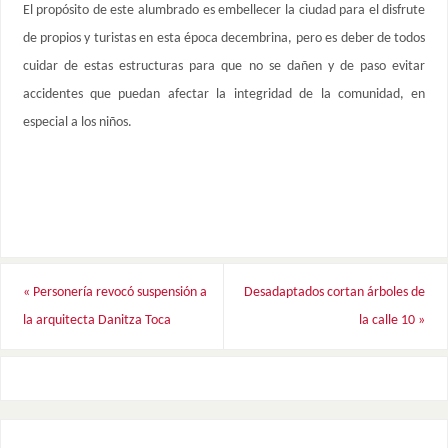
El propósito de este alumbrado es embellecer la ciudad para el disfrute
de propios y turistas en esta época decembrina, pero es deber de todos
cuidar de estas estructuras para que no se dañen y de paso evitar
accidentes que puedan afectar la integridad de la comunidad, en
especial a los niños.
«
Personería revocó suspensión a
Desadaptados cortan árboles de
la arquitecta Danitza Toca
la calle 10
»