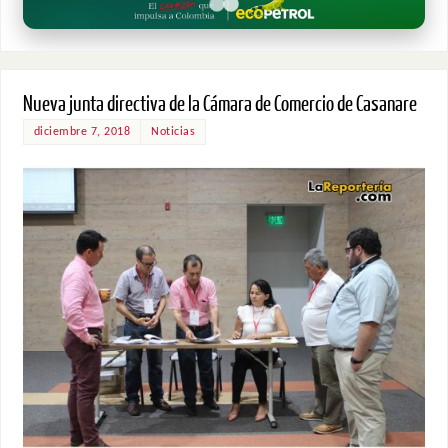
Nueva junta directiva de la Cámara de Comercio de Casanare
diciembre 7, 2018
Noticias