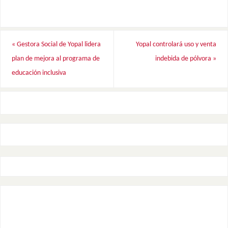
«
Gestora Social de Yopal lidera
Yopal controlará uso y venta
plan de mejora al programa de
indebida de pólvora
»
educación inclusiva