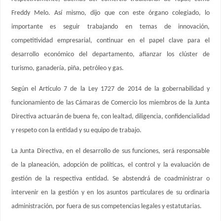
Freddy Melo. Así mismo, dijo que con este órgano colegiado, lo
importante es seguir trabajando en temas de innovación,
competitividad empresarial, continuar en el papel clave para el
desarrollo económico del departamento, afianzar los clúster de
turismo, ganadería, piña, petróleo y gas.
Según el Artículo 7 de la Ley 1727 de 2014 de la gobernabilidad y
funcionamiento de las Cámaras de Comercio los miembros de la Junta
Directiva actuarán de buena fe, con lealtad, diligencia, confidencialidad
y respeto con la entidad y su equipo de trabajo.
La Junta Directiva, en el desarrollo de sus funciones, será responsable
de la planeación, adopción de políticas, el control y la evaluación de
gestión de la respectiva entidad. Se abstendrá de coadministrar o
intervenir en la gestión y en los asuntos particulares de su ordinaria
administración, por fuera de sus competencias legales y estatutarias.