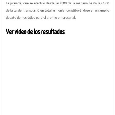
La jornada, que se efectuó desde las 8:00 de la mañana hasta las 4:00
de la tarde, transcurrió en total armonía, constituyéndose en un amplio
debate democrático para el gremio empresarial.
Ver video de los resultados