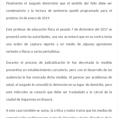
Finalmente el Juzgado determinó que el sentido del fallo debe ser
condenatorio y la lectura de sentencia quedó programada para el
próximo 24 de enero de 2019.
Este profesor de educación física el pasado 7 de diciembre del 2017 se
presentó ante las autoridades, una vez se enteró que en su contra tenía
una orden de captura vigente y en medio de algunas agresiones
verbales y físicas a varios periodistas.
Durante el proceso de judicialización le fue decretada la medida
preventiva en establecimiento carcelario, pero con el desarrollo de las
audiencias le fue revocada dicha medida. Al parecer por problemas de
salud, el Juzgado le concedió la detención en su lugar de domicilio, pero
este miércoles se conoció que debe ser trasladado a la cárcel de la
ciudad de Sogamoso en Boyacá.
A este caso también se suma, la critica y malos tratos que los medios de