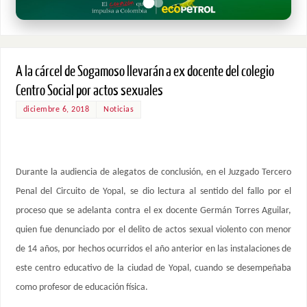
A la cárcel de Sogamoso llevarán a ex docente del colegio
Centro Social por actos sexuales
diciembre 6, 2018
Noticias
Durante la audiencia de alegatos de conclusión, en el Juzgado Tercero
Penal del Circuito de Yopal, se dio lectura al sentido del fallo por el
proceso que se adelanta contra el ex docente Germán Torres Aguilar,
quien fue denunciado por el delito de actos sexual violento con menor
de 14 años, por hechos ocurridos el año anterior en las instalaciones de
este centro educativo de la ciudad de Yopal, cuando se desempeñaba
como profesor de educación física.