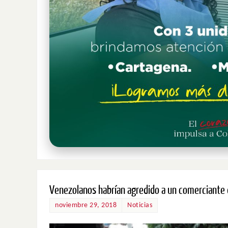
Venezolanos habrían agredido a un comerciante d
noviembre 29, 2018
Noticias