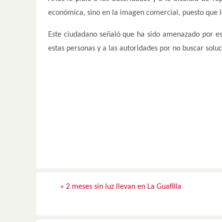
económica, sino en la imagen comercial, puesto que lo
Este ciudadano señaló que ha sido amenazado por esto
estas personas y a las autoridades por no buscar soluc
«
2 meses sin luz llevan en La Guafilla