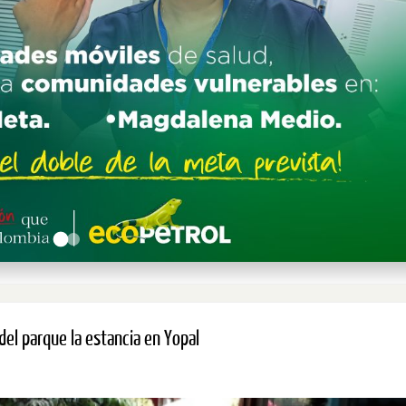
el parque la estancia en Yopal