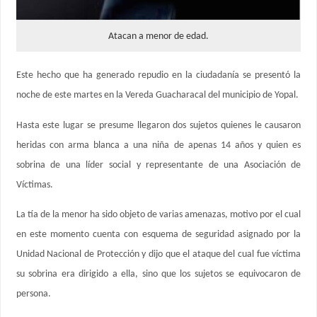
Atacan a menor de edad.
Este hecho que ha generado repudio en la ciudadanía se presentó la
noche de este martes en la Vereda Guacharacal del municipio de Yopal.
Hasta este lugar se presume llegaron dos sujetos quienes le causaron
heridas con arma blanca a una niña de apenas 14 años y quien es
sobrina de una líder social y representante de una Asociación de
Víctimas.
La tía de la menor ha sido objeto de varias amenazas, motivo por el cual
en este momento cuenta con esquema de seguridad asignado por la
Unidad Nacional de Protección y dijo que el ataque del cual fue víctima
su sobrina era dirigido a ella, sino que los sujetos se equivocaron de
persona.