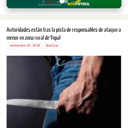
Autoridades están tras la pista de responsables de ataque a
menor en zona rural de Yopal
noviembre 29, 2018
Noticias