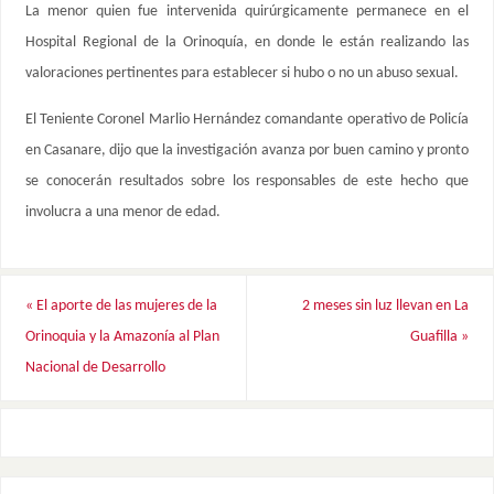
La menor quien fue intervenida quirúrgicamente permanece en el
Hospital Regional de la Orinoquía, en donde le están realizando las
valoraciones pertinentes para establecer si hubo o no un abuso sexual.
El Teniente Coronel Marlio Hernández comandante operativo de Policía
en Casanare, dijo que la investigación avanza por buen camino y pronto
se conocerán resultados sobre los responsables de este hecho que
involucra a una menor de edad.
«
El aporte de las mujeres de la
2 meses sin luz llevan en La
Orinoquia y la Amazonía al Plan
Guafilla
»
Nacional de Desarrollo