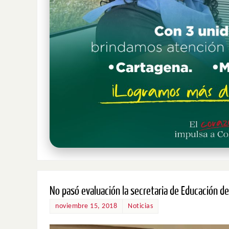
No pasó evaluación la secretaria de Educación d
noviembre 15, 2018
Noticias