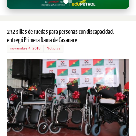
232 sillas de ruedas para personas con discapacidad,
entregó Primera Dama de Casanare
noviembre 4, 2018
Noticias