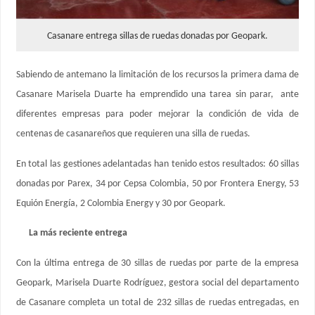
Casanare entrega sillas de ruedas donadas por Geopark.
Sabiendo de antemano la limitación de los recursos la primera dama de
Casanare Marisela Duarte ha emprendido una tarea sin parar, ante
diferentes empresas para poder mejorar la condición de vida de
centenas de casanareños que requieren una silla de ruedas.
En total las gestiones adelantadas han tenido estos resultados: 60 sillas
donadas por Parex, 34 por Cepsa Colombia, 50 por Frontera Energy, 53
Equión Energía, 2 Colombia Energy y 30 por Geopark.
La más reciente entrega
Con la última entrega de 30 sillas de ruedas por parte de la empresa
Geopark, Marisela Duarte Rodríguez, gestora social del departamento
de Casanare completa un total de 232 sillas de ruedas entregadas, en