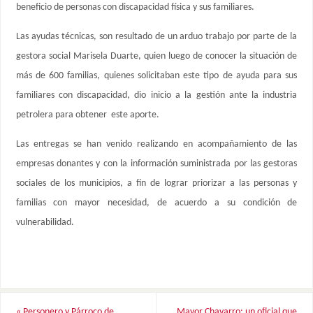
beneficio de personas con discapacidad física y sus familiares.
Las ayudas técnicas, son resultado de un arduo trabajo por parte de la
gestora social Marisela Duarte, quien luego de conocer la situación de
más de 600 familias, quienes solicitaban este tipo de ayuda para sus
familiares con discapacidad, dio inicio a la gestión ante la industria
petrolera para obtener este aporte.
Las entregas se han venido realizando en acompañamiento de las
empresas donantes y con la información suministrada por las gestoras
sociales de los municipios, a fin de lograr priorizar a las personas y
familias con mayor necesidad, de acuerdo a su condición de
vulnerabilidad.
«
Personero y Párroco de
Mayor Chavarro: un oficial que