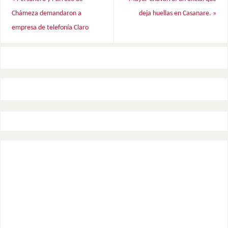
Chámeza demandaron a
deja huellas en Casanare.
»
empresa de telefonía Claro