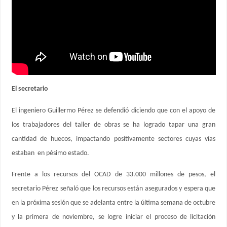
El secretario
El ingeniero Guillermo Pérez se defendió diciendo que con el apoyo de
los trabajadores del taller de obras se ha logrado tapar una gran
cantidad de huecos, impactando positivamente sectores cuyas vías
estaban en pésimo estado.
Frente a los recursos del OCAD de 33.000 millones de pesos, el
secretario Pérez señaló que los recursos están asegurados y espera que
en la próxima sesión que se adelanta entre la última semana de octubre
y la primera de noviembre, se logre iniciar el proceso de licitación