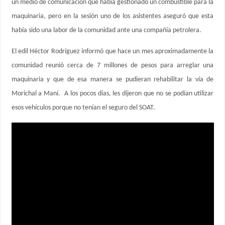
un medio de comunicación que había gestionado un combustible para la
maquinaria, pero en la sesión uno de los asistentes aseguró que esta
había sido una labor de la comunidad ante una compañía petrolera.
El edil Héctor Rodríguez informó que hace un mes aproximadamente la
comunidad reunió cerca de 7 millones de pesos para arreglar una
maquinaria y que de esa manera se pudieran rehabilitar la vía de
Morichal a Maní. A los pocos días, les dijeron que no se podían utilizar
esos vehículos porque no tenían el seguro del SOAT.