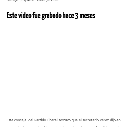
trabajo”, explicó el concejal Leal.
Este video fue grabado hace 3 meses
Este concejal del Partido Liberal sostuvo que el secretario Pérez dijo en