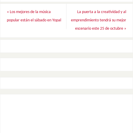
«
Los mejores de la música
La puerta a la creatividad y al
popular están el sábado en Yopal
emprendimiento tendrá su mejor
escenario este 25 de octubre
»