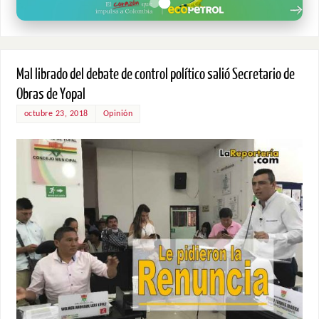
Mal librado del debate de control político salió Secretario de
Obras de Yopal
octubre 23, 2018
Opinión