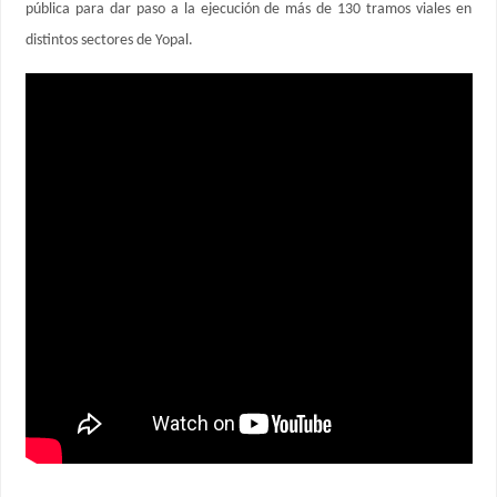
pública para dar paso a la ejecución de más de 130 tramos viales en
distintos sectores de Yopal.