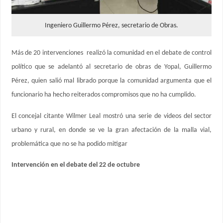
Ingeniero Guillermo Pérez, secretario de Obras.
Más de 20 intervenciones realizó la comunidad en el debate de control
político que se adelantó al secretario de obras de Yopal, Guillermo
Pérez, quien salió mal librado porque la comunidad argumenta que el
funcionario ha hecho reiterados compromisos que no ha cumplido.
El concejal citante Wilmer Leal mostró una serie de videos del sector
urbano y rural, en donde se ve la gran afectación de la malla vial,
problemática que no se ha podido mitigar
Intervención en el debate del 22 de octubre