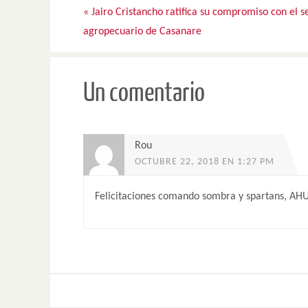
«
Jairo Cristancho ratifica su compromiso con el s
agropecuario de Casanare
Un comentario
Rou
OCTUBRE 22, 2018 EN 1:27 PM
Felicitaciones comando sombra y spartans, AH