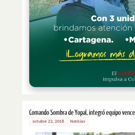
Comando Sombra de Yopal, integró equipo vencedo
octubre 22, 2018
Noticias