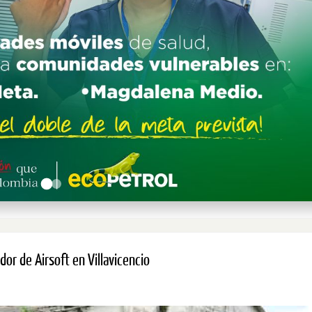
r de Airsoft en Villavicencio