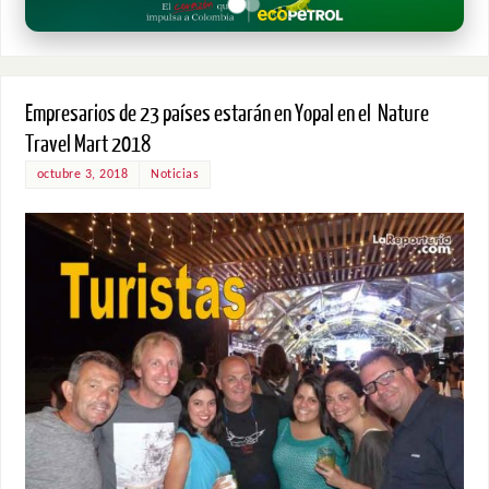
Empresarios de 23 países estarán en Yopal en el Nature
Travel Mart 2018
octubre 3, 2018
Noticias