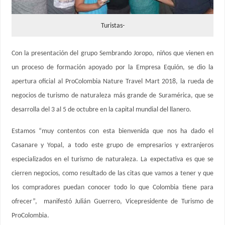
Turistas-
Con la presentación del grupo Sembrando Joropo, niños que vienen en
un proceso de formación apoyado por la Empresa Equión, se dio la
apertura oficial al ProColombia Nature Travel Mart 2018, la rueda de
negocios de turismo de naturaleza más grande de Suramérica, que se
desarrolla del 3 al 5 de octubre en la capital mundial del llanero.
Estamos “muy contentos con esta bienvenida que nos ha dado el
Casanare y Yopal, a todo este grupo de empresarios y extranjeros
especializados en el turismo de naturaleza. La expectativa es que se
cierren negocios, como resultado de las citas que vamos a tener y que
los compradores puedan conocer todo lo que Colombia tiene para
ofrecer”, manifestó Julián Guerrero, Vicepresidente de Turismo de
ProColombia.