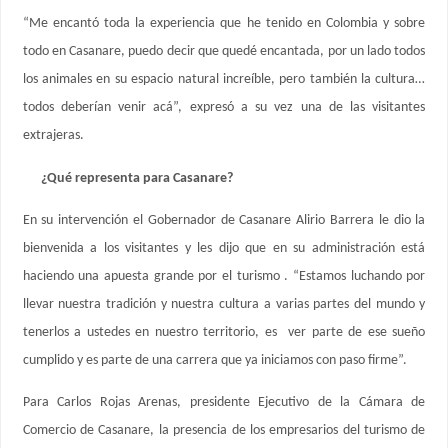
“Me encantó toda la experiencia que he tenido en Colombia y sobre
todo en Casanare, puedo decir que quedé encantada, por un lado todos
los animales en su espacio natural increíble, pero también la cultura…
todos deberían venir acá”, expresó a su vez una de las visitantes
extrajeras.
¿Qué representa para Casanare?
En su intervención el Gobernador de Casanare Alirio Barrera le dio la
bienvenida a los visitantes y les dijo que en su administración está
haciendo una apuesta grande por el turismo . “Estamos luchando por
llevar nuestra tradición y nuestra cultura a varias partes del mundo y
tenerlos a ustedes en nuestro territorio, es ver parte de ese sueño
cumplido y es parte de una carrera que ya iniciamos con paso firme”.
Para Carlos Rojas Arenas, presidente Ejecutivo de la Cámara de
Comercio de Casanare, la presencia de los empresarios del turismo de