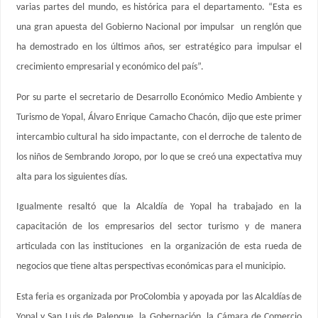
varias partes del mundo, es histórica para el departamento. “Esta es
una gran apuesta del Gobierno Nacional por impulsar un renglón que
ha demostrado en los últimos años, ser estratégico para impulsar el
crecimiento empresarial y económico del país”.
Por su parte el secretario de Desarrollo Económico Medio Ambiente y
Turismo de Yopal, Álvaro Enrique Camacho Chacón, dijo que este primer
intercambio cultural ha sido impactante, con el derroche de talento de
los niños de Sembrando Joropo, por lo que se creó una expectativa muy
alta para los siguientes días.
Igualmente resaltó que la Alcaldía de Yopal ha trabajado en la
capacitación de los empresarios del sector turismo y de manera
articulada con las instituciones en la organización de esta rueda de
negocios que tiene altas perspectivas económicas para el municipio.
Esta feria es organizada por ProColombia y apoyada por las Alcaldías de
Yopal y San Luis de Palenque, la Gobernación, la Cámara de Comercio