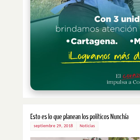
Esto es lo que planean los políticos Nunchía
septiembre 29, 2018
Noticias