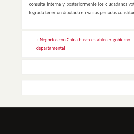
consulta interna y posteriormente los ciudadanos vot
logrado tener un diputado en varios períodos constitu
«
Negocios con China busca establecer gobierno
departamental