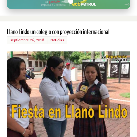
Llano Lindo un colegio con proyección internacional
septiembre 26, 2018
Noticias