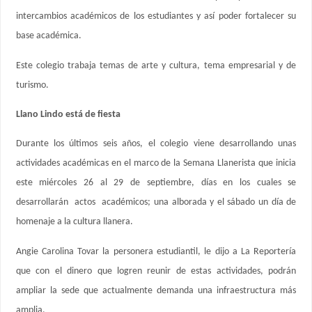
intercambios académicos de los estudiantes y así poder fortalecer su
base académica.
Este colegio trabaja temas de arte y cultura, tema empresarial y de
turismo.
Llano Lindo está de fiesta
Durante los últimos seis años, el colegio viene desarrollando unas
actividades académicas en el marco de la Semana Llanerista que inicia
este miércoles 26 al 29 de septiembre, días en los cuales se
desarrollarán actos académicos; una alborada y el sábado un día de
homenaje a la cultura llanera.
Angie Carolina Tovar la personera estudiantil, le dijo a La Reportería
que con el dinero que logren reunir de estas actividades, podrán
ampliar la sede que actualmente demanda una infraestructura más
amplia.