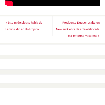
«
Este miércoles se habla de
Presidente Duque resalta en
Feminicidio en Unitrópico
New York obra de arte elaborada
por empresa yopaleña
»