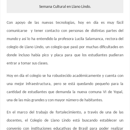
Semana Cultural en Llano Lindo.
Con apoyo de las nuevas tecnologías, hoy en día es muy fácil
comunicarse y tener contacto con personas de distintas partes del
mundo y así lo ha entendido la profesora Lucila Salamanca, rectora del
colegio de Llano Lindo, un colegio que pasó por muchas dificultades en
donde incluso había pico y placa para que los estudiantes pudieran
entrar a tomar sus clases.
Hoy en día el colegio se ha robustecido académicamente y cuenta con
una mejor infraestructura, pero se está quedando pequeño para la
cantidad de estudiantes que demanda la nueva comuna VI de Yopal,
una de las más grandes y con mayor número de habitantes.
En el marco del trabajo de fortalecimiento, a través de una de las
docentes, el Colegio de Llano Lindo está buscando establecer un
convenio con instituciones educativas de Brasil para poder realizar