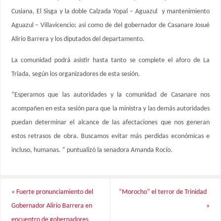
Cusiana, El Sisga y la doble Calzada Yopal – Aguazul y mantenimiento
Aguazul – Villavicencio; así como de del gobernador de Casanare Josué
Alirio Barrera y los diputados del departamento.
La comunidad podrá asistir hasta tanto se complete el aforo de La
Triada, según los organizadores de esta sesión.
“Esperamos que las autoridades y la comunidad de Casanare nos
acompañen en esta sesión para que la ministra y las demás autoridades
puedan determinar el alcance de las afectaciones que nos generan
estos retrasos de obra. Buscamos evitar más perdidas económicas e
incluso, humanas. ” puntualizó la senadora Amanda Rocío.
«
Fuerte pronunciamiento del
“Morocho” el terror de Trinidad
Gobernador Alirio Barrera en
»
encuentro de gobernadores