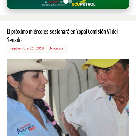
El próximo miércoles sesionará en Yopal Comisión VI del
Senado
septiembre 21, 2018
Noticias