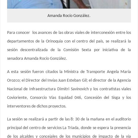
Amanda Rocío González.
Para conocer los avances de las obras viales de interconexión entre los
departamentos de la Orinoquia con el centro del país, se realizará la
sesión descentralizada de la Comisión Sexta por iniciativa de la
senadora Amanda Rocío González.
A esta sesión fueron citados la Ministra de Transporte Angela María
Orozco; el Director del Invías Juan Esteban Gil; el director de la Agencia
Nacional de Infraestructura Dimitri Savinovich y los contratistas viales
Covioriente, Consorcio Vías Equidad 046, Concesión del Sisga y los
interventores de dichos proyectos.
La sesión se realizará a partir de las 8: 30 de la mañana en el auditorio
principal del centro de servicios La Triada, donde se espera la presencia
de los alcaldes y concejales de los municipios de impacto de la vía