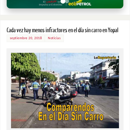
Cada vez hay menos infractores en el día sin carro en Yopal
septiembre 20, 2018
Noticias