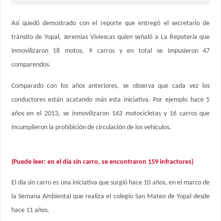
Así quedó demostrado con el reporte que entregó el secretario de
tránsito de Yopal, Jeremias Viviescas quien señaló a La Repotería que
inmovilizaron 18 motos, 9 carros y en total se impusieron 47
comparendos.
Comparado con los años anteriores, se observa que cada vez los
conductores están acatando más esta iniciativa. Por ejemplo hace 5
años en el 2013, se inmovilizaron 143 motocicletas y 16 carros que
incumplieron la prohibición de circulación de los vehículos.
(Puede leer: en el día sin carro, se encontraron 159 infractores)
El día sin carro es una iniciativa que surgió hace 10 años, en el marco de
la Semana Ambiental que realiza el colegio San Mateo de Yopal desde
hace 11 años.