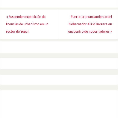
«
Suspenden expedición de
Fuerte pronunciamiento del
licencias de urbanismo en un
Gobernador Alirio Barrera en
sector de Yopal
encuentro de gobernadores
»