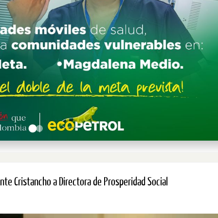
nte Cristancho a Directora de Prosperidad Social