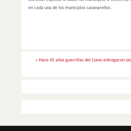
en cada una de los municipios casanareños.
«
Hace 65 años guerrillas del Llano entregaron la