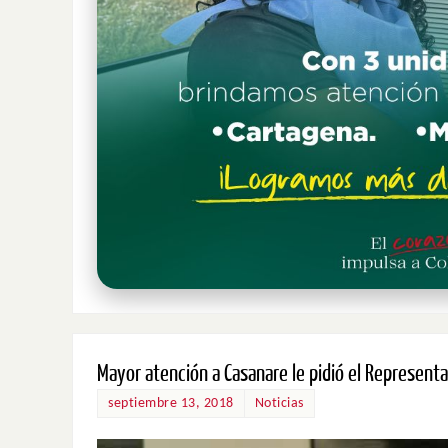
Mayor atención a Casanare le pidió el Representa
septiembre 13, 2018
Noticias