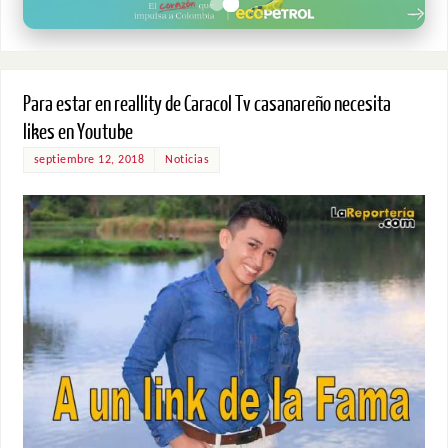
Para estar en reallity de Caracol Tv casanareño necesita
likes en Youtube
septiembre 12, 2018
Noticias