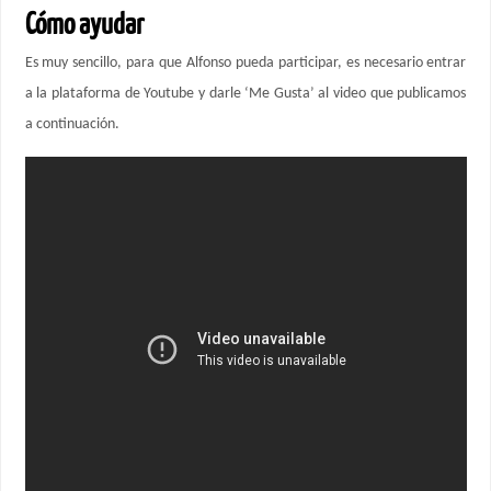
Cómo ayudar
Es muy sencillo, para que Alfonso pueda participar, es necesario entrar
a la plataforma de Youtube y darle ‘Me Gusta’ al video que publicamos
a continuación.