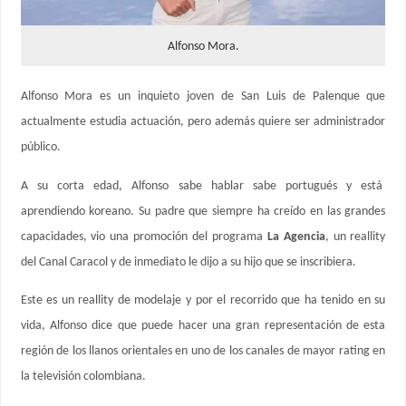
Alfonso Mora.
Alfonso Mora es un inquieto joven de San Luis de Palenque que
actualmente estudia actuación, pero además quiere ser administrador
público.
A su corta edad, Alfonso sabe hablar sabe portugués y está
aprendiendo koreano. Su padre que siempre ha creído en las grandes
capacidades, vio una promoción del programa
La Agencia
, un reallity
del Canal Caracol y de inmediato le dijo a su hijo que se inscribiera.
Este es un reallity de modelaje y por el recorrido que ha tenido en su
vida, Alfonso dice que puede hacer una gran representación de esta
región de los llanos orientales en uno de los canales de mayor rating en
la televisión colombiana.