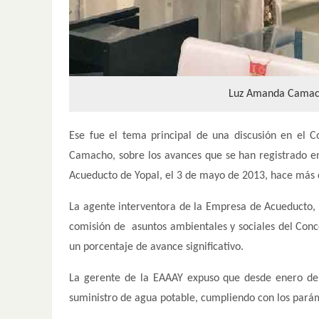
Luz Amanda Camacho
Ese fue el tema principal de una discusión en el 
Camacho, sobre los avances que se han registrado en
Acueducto de Yopal, el 3 de mayo de 2013, hace más 
La agente interventora de la Empresa de Acueducto,
comisión de asuntos ambientales y sociales del Conce
un porcentaje de avance significativo.
La gerente de la EAAAY expuso que desde enero del 
suministro de agua potable, cumpliendo con los parám