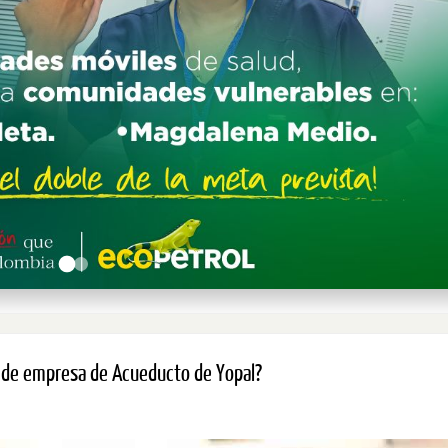
n de empresa de Acueducto de Yopal?