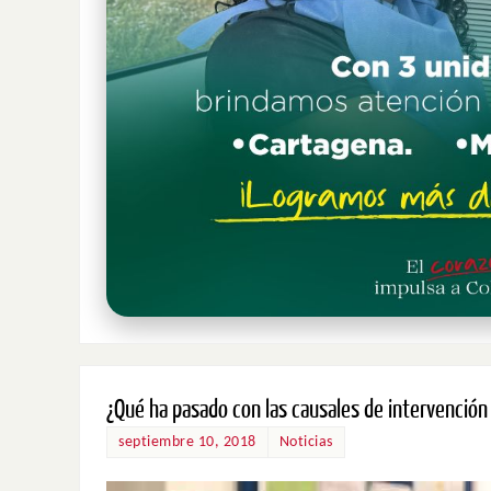
¿Qué ha pasado con las causales de intervenció
septiembre 10, 2018
Noticias