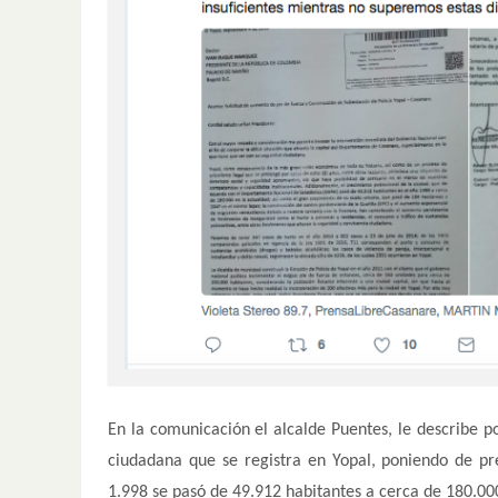
En la comunicación el alcalde Puentes, le describe 
ciudadana que se registra en Yopal, poniendo de pr
1.998 se pasó de 49.912 habitantes a cerca de 180.000