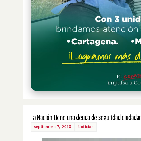
La Nación tiene una deuda de seguridad ciudada
septiembre 7, 2018
Noticias