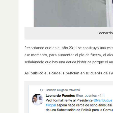
Leonardo 
Recordando que en el año 2011 se construyó una esta
ese momento, para aumentar el pie de fuerza, el alca
señalándole que hay una deuda histórica porque el a
Así publicó el alcalde la petición en su cuenta de Tw