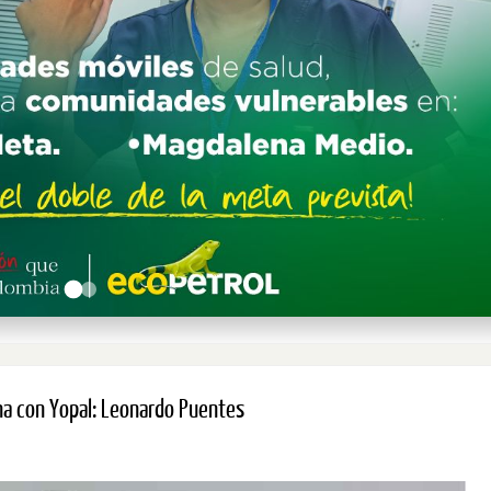
na con Yopal: Leonardo Puentes