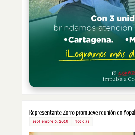
Representante Zorro promueve reunión en Yopal, 
septiembre 6, 2018
Noticias