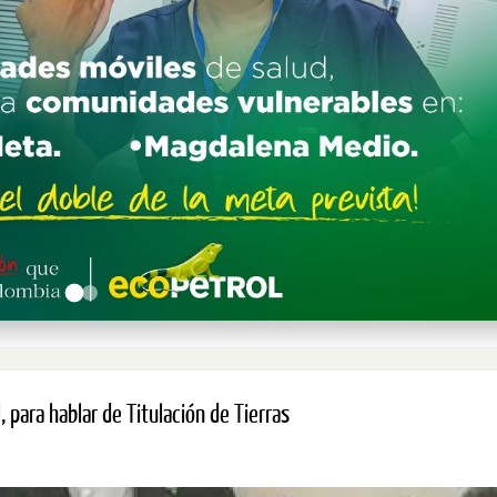
para hablar de Titulación de Tierras