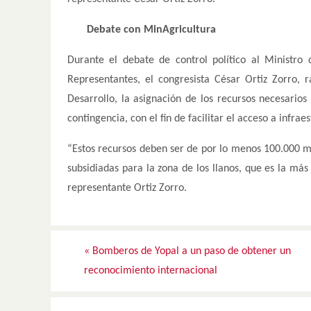
Debate con MinAgricultura
Durante el debate de control político al Ministro
Representantes, el congresista César Ortiz Zorro, r
Desarrollo, la asignación de los recursos necesario
contingencia, con el fin de facilitar el acceso a inf
“Estos recursos deben ser de por lo menos 100.000 mi
subsidiadas para la zona de los llanos, que es la más
representante Ortiz Zorro.
«
Bomberos de Yopal a un paso de obtener un
reconocimiento internacional