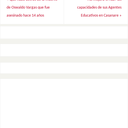
de Oswaldo Vargas que fue
capacidades de sus Agentes
asesinado hace 14 años
Educativos en Casanare
»