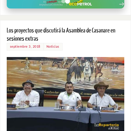
Los proyectos que discutirá la Asamblea de Casanare en
sesiones extras
septiembre 3, 2018
Noticias