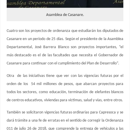
Asamblea de Casanare.
Cuatro son los proyectos de ordenanza que estudiarán los diputados de
Casanare en un período de 25 días. Según el presidente de la Asamblea
Departamental, José Barrera Blanco son proyectos importantes, “el
más destacado es el de las facultades que necesita el Gobernador de
Casanare para continuar con el cumplimiento del Plan de Desarrollo”.
Otra de las iniciativas tiene que ver con las vigencias futuras por el
orden de los 54 mil millones de pesos, que abarcan proyectos para
todos los sectores, como educación, terminación de elefantes blancos
de centros educativos, viviendas para víctimas, salud y vías, entre otros.
También se solicitaron vigencias futuras ordinarias para Capresoca y se
dará trámite a una fe de erratas en el sentido de corregir la Ordenanza
011 de julio 26 de 2018, que comprende la entrega de vehículos a las