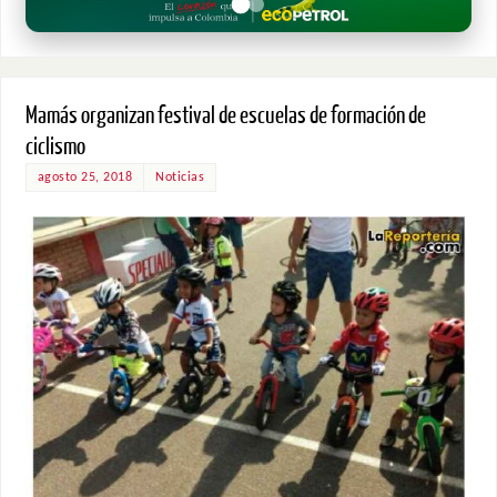
Mamás organizan festival de escuelas de formación de
ciclismo
agosto 25, 2018
Noticias