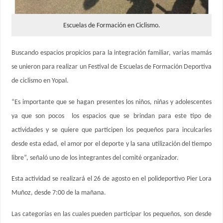
Escuelas de Formación en Ciclismo.
Buscando espacios propicios para la integración familiar, varias mamás
se unieron para realizar un Festival de Escuelas de Formación Deportiva
de ciclismo en Yopal.
“Es importante que se hagan presentes los niños, niñas y adolescentes
ya que son pocos los espacios que se brindan para este tipo de
actividades y se quiere que participen los pequeños para inculcarles
desde esta edad, el amor por el deporte y la sana utilización del tiempo
libre”, señaló uno de los integrantes del comité organizador.
Esta actividad se realizará el 26 de agosto en el polideportivo Pier Lora
Muñoz, desde 7:00 de la mañana.
Las categorías en las cuales pueden participar los pequeños, son desde