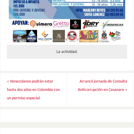
La actividad.
«
Venezolanos podrán estar
Arrancó jornada de Consulta
hasta dos años en Colombia con
Anticorrupción en Casanare
»
un permiso especial