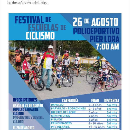
los dos años en adelante.