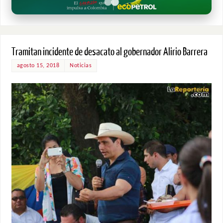
Tramitan incidente de desacato al gobernador Alirio Barrera
agosto 15, 2018
Noticias