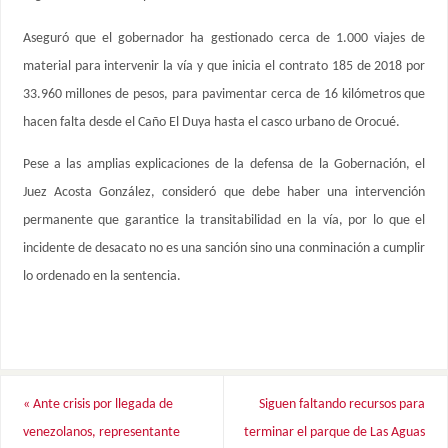
Aseguró que el gobernador ha gestionado cerca de 1.000 viajes de
material para intervenir la vía y que inicia el contrato 185 de 2018 por
33.960 millones de pesos, para pavimentar cerca de 16 kilómetros que
hacen falta desde el Caño El Duya hasta el casco urbano de Orocué.
Pese a las amplias explicaciones de la defensa de la Gobernación, el
Juez Acosta González, consideró que debe haber una intervención
permanente que garantice la transitabilidad en la vía, por lo que el
incidente de desacato no es una sanción sino una conminación a cumplir
lo ordenado en la sentencia.
«
Ante crisis por llegada de
Siguen faltando recursos para
venezolanos, representante
terminar el parque de Las Aguas