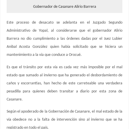
Gobernador de Casanare Alirio Barrera
Este proceso de desacato se adelanta en el Juzgado Segundo
Administrativo de Yopal, al considerarse que el gobernador Alirio
Barrera no dio cumplimiento a las órdenes dadas por el Juez Lubier
Anibal Acosta González quien había solicitado que se hiciera un
mantenimiento a la vía que conduce a Orocué.
Es que el tránsito por esta vía es cada vez más imposible por el mal
estado que sumado al invierno que ha generado el desbordamiento de
caños y escorrantias, han hecho de este carreteable una verdadera
pesadilla para quienes deben transitar a diario por esta zona de
Casanare.
Según el apoderado de la Gobernación de Casanare, el mal estado de la
vía obedece no a la falta de intervención sino al invierno que se ha
registrado en todo el país.