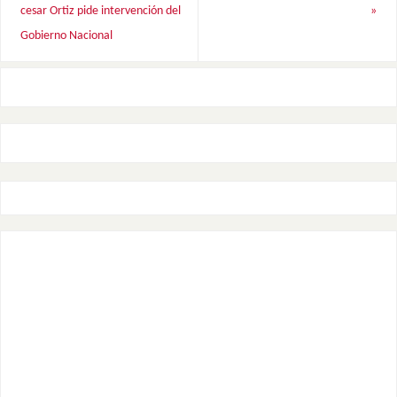
cesar Ortiz pide intervención del
»
Gobierno Nacional