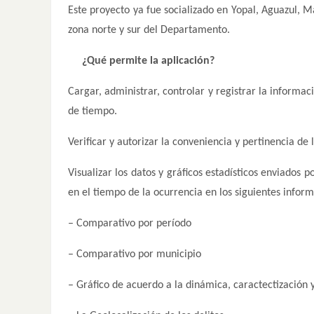
Este proyecto ya fue socializado en Yopal, Aguazul, 
zona norte y sur del Departamento.
¿Qué permite la aplicación?
Cargar, administrar, controlar y registrar la informac
de tiempo.
Verificar y autorizar la conveniencia y pertinencia de 
Visualizar los datos y gráficos estadísticos enviados 
en el tiempo de la ocurrencia en los siguientes inform
– Comparativo por período
– Comparativo por municipio
– Gráfico de acuerdo a la dinámica, caractectización 