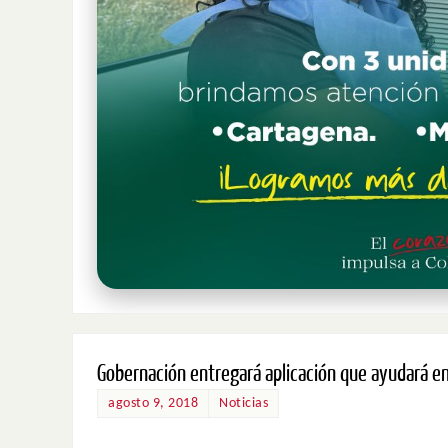
Gobernación entregará aplicación que ayudará en
agosto 9, 2018
Noticias