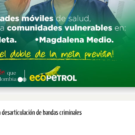
 desarticulación de bandas criminales